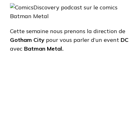
Cette semaine nous prenons la direction de
Gotham City
pour vous parler d’un event
DC
avec
Batman Metal.