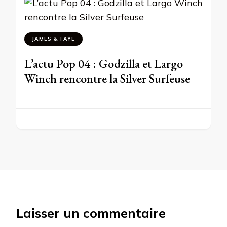
JAMES & FAYE
L’actu Pop 04 : Godzilla et Largo
Winch rencontre la Silver Surfeuse
Laisser un commentaire