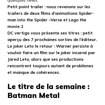
quelques news.
Petit point trailer : nous revenons sur les
trailers de deux films d’animations Spider-
man into the Spider –Verse et Lego the
movie 2
DC vertigo vous présente ses titres : petit
aperçu des 7 prochaines sorties de l’éditeur.
Le joker Leto le retour : Warner persiste à
vouloir faire un film sur le joker incarné par
Jared Leto, alors que ses productions
rencontrent toujours autant de problèmes
et manque de cohérences.
Le titre de la semaine :
Batman Metal