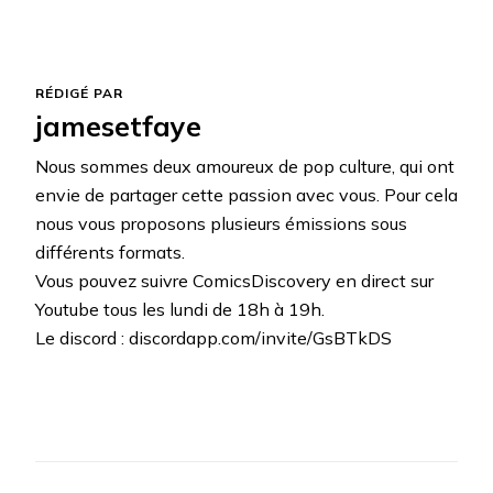
RÉDIGÉ PAR
jamesetfaye
Nous sommes deux amoureux de pop culture, qui ont
envie de partager cette passion avec vous. Pour cela
nous vous proposons plusieurs émissions sous
différents formats.
Vous pouvez suivre ComicsDiscovery en direct sur
Youtube tous les lundi de 18h à 19h.
Le discord : discordapp.com/invite/GsBTkDS