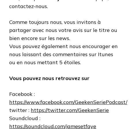
contactez-nous.
Comme toujours nous, vous invitons à
partager avec nous votre avis sur le titre ou
bien encore sur les news.
Vous pouvez également nous encourager en
nous laissant des commentaires sur Itunes
ou en nous mettant 5 étoiles.
Vous pouvez nous retrouvez sur
Facebook :
https://www.facebook.com/GeekenSeriePodcast/
twitter :
https://twitter.com/GeekenSerie
Soundcloud :
https://soundcloud.com/jamesetfaye