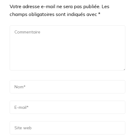
Votre adresse e-mail ne sera pas publiée.
Les
champs obligatoires sont indiqués avec
*