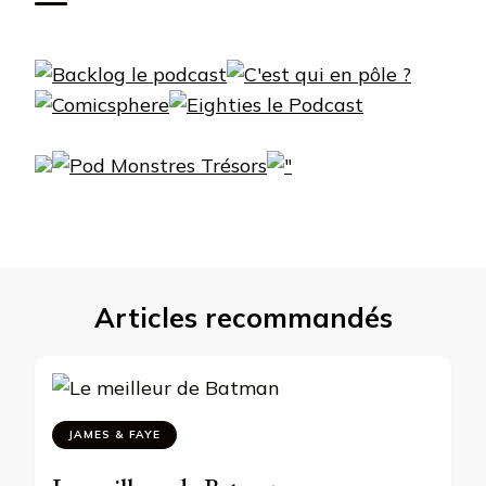
Articles recommandés
JAMES & FAYE