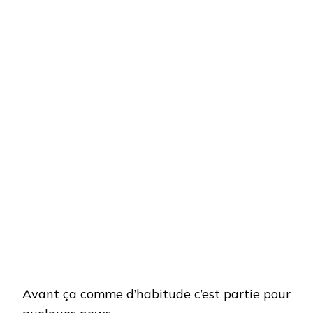
Avant ça comme d’habitude c’est partie pour