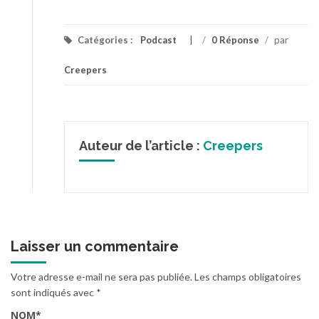
Catégories :
Podcast
/
0 Réponse
/
par
Creepers
Auteur de l’article :
Creepers
Laisser un commentaire
Votre adresse e-mail ne sera pas publiée.
Les champs obligatoires
sont indiqués avec
*
NOM
*