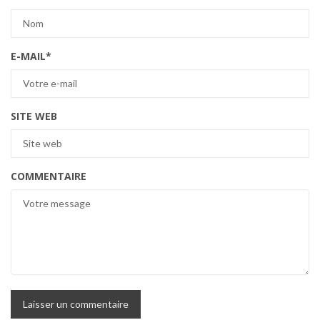
E-MAIL
*
SITE WEB
COMMENTAIRE