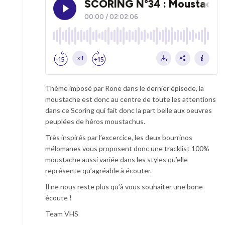
Thème imposé par Rone dans le dernier épisode, la
moustache est donc au centre de toute les attentions
dans ce Scoring qui fait donc la part belle aux oeuvres
peuplées de héros moustachus.
Très inspirés par l’excercice, les deux bourrinos
mélomanes vous proposent donc une tracklist 100%
moustache aussi variée dans les styles qu’elle
représente qu’agréable à écouter.
Il ne nous reste plus qu’à vous souhaiter une bone
écoute !
Team VHS