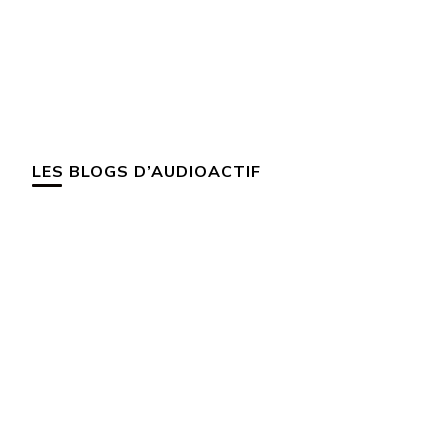
LES BLOGS D’AUDIOACTIF