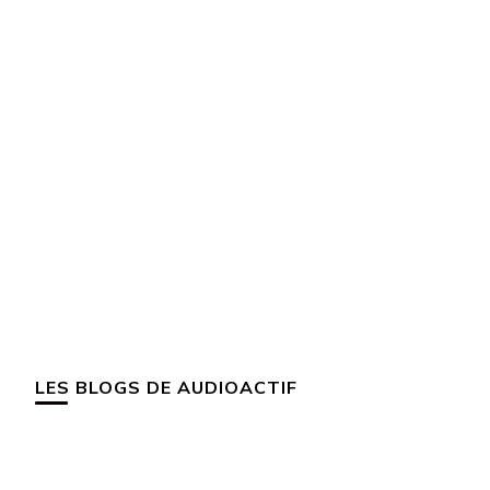
LES BLOGS DE AUDIOACTIF