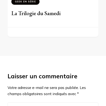
GEEK EN SÉRIE
La Trilogie du Samedi
Laisser un commentaire
Votre adresse e-mail ne sera pas publiée.
Les
champs obligatoires sont indiqués avec
*