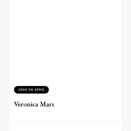
GEEK EN SÉRIE
Veronica Mars