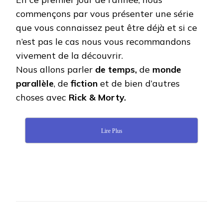
commençons par vous présenter une série
que vous connaissez peut être déjà et si ce
n’est pas le cas nous vous recommandons
vivement de la découvrir.
Nous allons parler
de temps,
de
monde
parallèle
, de
fiction
et de bien d’autres
choses avec
Rick & Morty.
Lire Plus