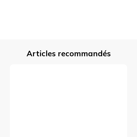
Articles recommandés