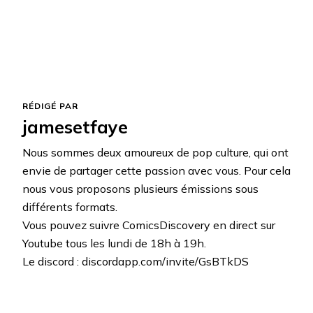
RÉDIGÉ PAR
jamesetfaye
Nous sommes deux amoureux de pop culture, qui ont
envie de partager cette passion avec vous. Pour cela
nous vous proposons plusieurs émissions sous
différents formats.
Vous pouvez suivre ComicsDiscovery en direct sur
Youtube tous les lundi de 18h à 19h.
Le discord : discordapp.com/invite/GsBTkDS