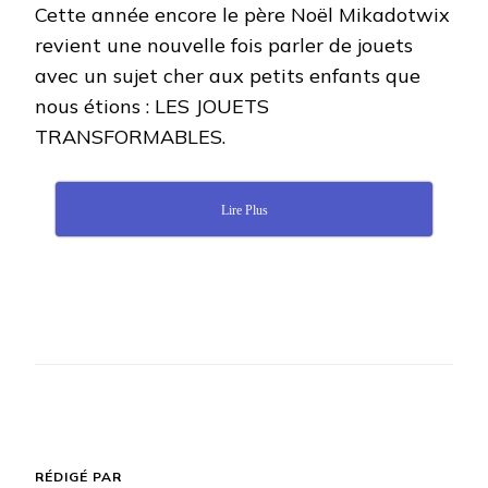
Cette année encore le père Noël Mikadotwix
revient une nouvelle fois parler de jouets
avec un sujet cher aux petits enfants que
nous étions : LES JOUETS
TRANSFORMABLES.
Lire Plus
RÉDIGÉ PAR