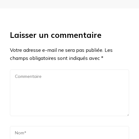
Laisser un commentaire
Votre adresse e-mail ne sera pas publiée.
Les
champs obligatoires sont indiqués avec
*