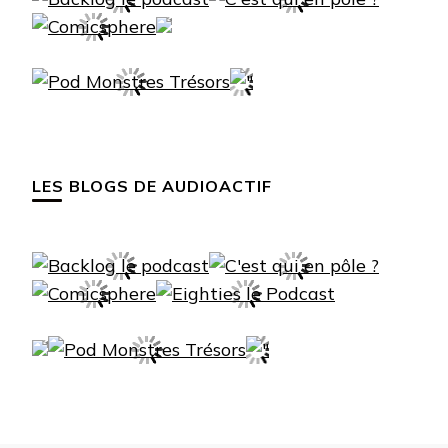
LES BLOGS DE AUDIOACTIF