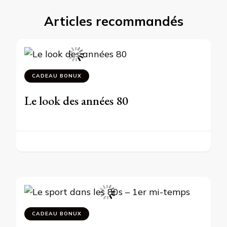
Articles recommandés
CADEAU BONUX
Le look des années 80
CADEAU BONUX