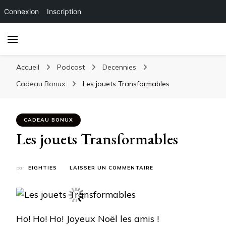
Connexion
Inscription
Accueil
Podcast
Decennies
Cadeau Bonux
Les jouets Transformables
CADEAU BONUX
Les jouets Transformables
SUR
par
EIGHTIES
LAISSER UN COMMENTAIRE
LES
JOUETS
TRANSFORMABLES
Ho! Ho! Ho! Joyeux Noël les amis !