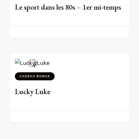
Le sport dans les 80s – 1er mi-temps
CADEAU BONUX
Lucky Luke