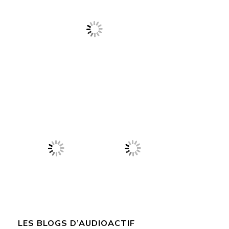
LES BLOGS D’AUDIOACTIF