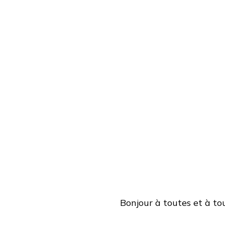
Bonjour à toutes et à tou