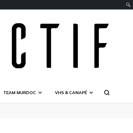
TEAM MURDOC
VHS & CANAPÉ