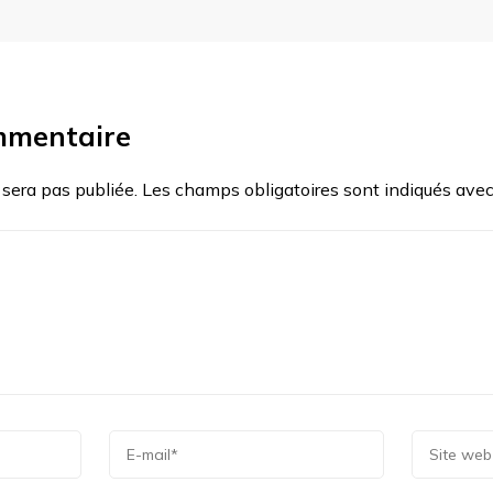
mmentaire
 sera pas publiée.
Les champs obligatoires sont indiqués ave