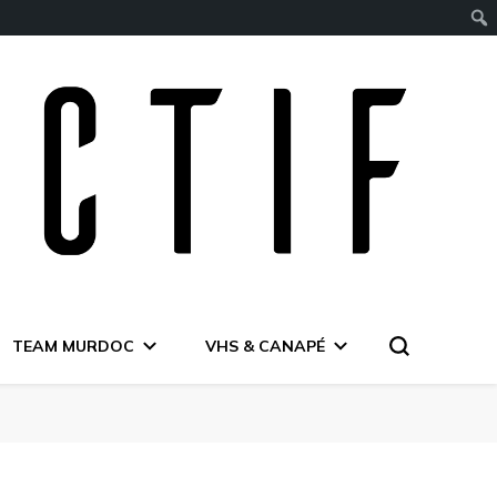
TEAM MURDOC
VHS & CANAPÉ