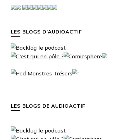
LES BLOGS D’AUDIOACTIF
LES BLOGS DE AUDIOACTIF