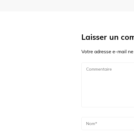
Laisser un co
Votre adresse e-mail ne