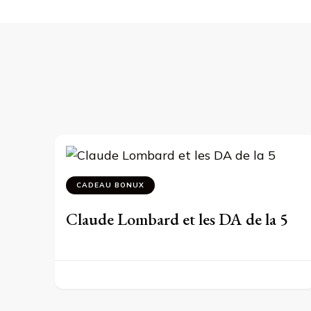
CADEAU BONUX
Claude Lombard et les DA de la 5