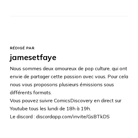
RÉDIGÉ PAR
jamesetfaye
Nous sommes deux amoureux de pop culture, qui ont
envie de partager cette passion avec vous. Pour cela
nous vous proposons plusieurs émissions sous
différents formats.
Vous pouvez suivre ComicsDiscovery en direct sur
Youtube tous les lundi de 18h à 19h.
Le discord : discordapp.com/invite/GsBTkDS