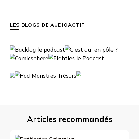
LES BLOGS DE AUDIOACTIF
Articles recommandés