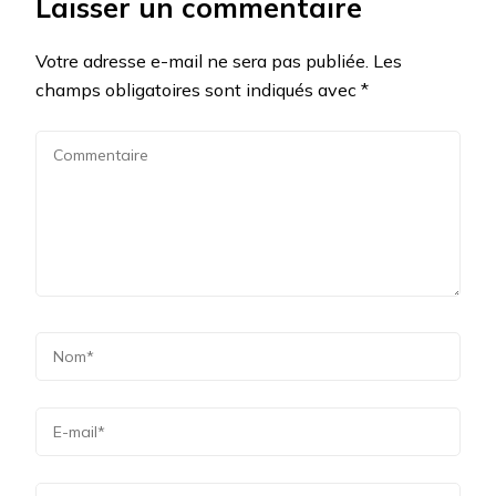
Laisser un commentaire
Votre adresse e-mail ne sera pas publiée.
Les
champs obligatoires sont indiqués avec
*