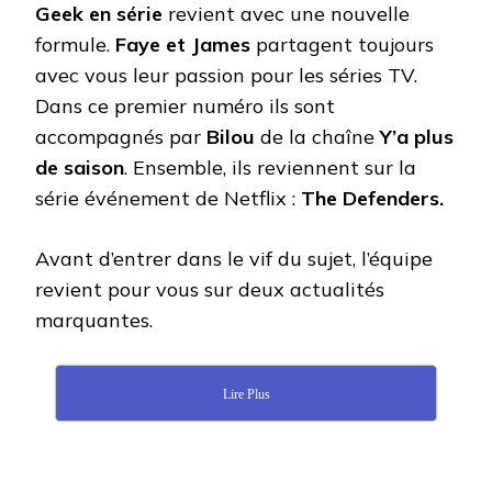
Geek en série
revient avec une nouvelle
formule.
Faye et James
partagent toujours
avec vous leur passion pour les séries TV.
Dans ce premier numéro ils sont
accompagnés par
Bilou
de la chaîne
Y’a plus
de saison
. Ensemble, ils reviennent sur la
série événement de Netflix :
The Defenders.
Avant d’entrer dans le vif du sujet, l’équipe
revient pour vous sur deux actualités
marquantes.
Lire Plus