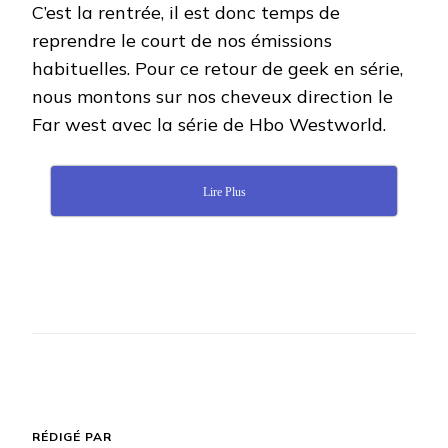
C’est la rentrée, il est donc temps de
reprendre le court de nos émissions
habituelles. Pour ce retour de geek en série,
nous montons sur nos cheveux direction le
Far west avec la série de Hbo Westworld.
Lire Plus
RÉDIGÉ PAR