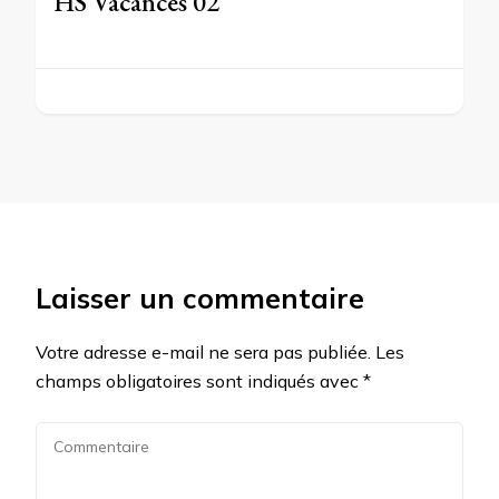
HS Vacances 02
Laisser un commentaire
Votre adresse e-mail ne sera pas publiée.
Les
champs obligatoires sont indiqués avec
*