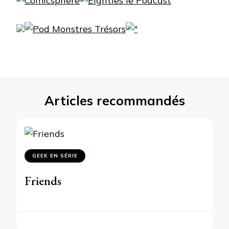
Articles recommandés
GEEK EN SÉRIE
Friends