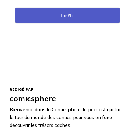
Lire Plus
RÉDIGÉ PAR
comicsphere
Bienvenue dans la Comicsphere, le podcast qui fait
le tour du monde des comics pour vous en faire
découvrir les trésors cachés.