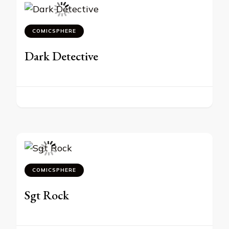
COMICSPHERE
Dark Detective
COMICSPHERE
Sgt Rock