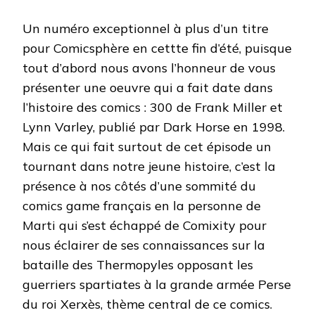
Un numéro exceptionnel à plus d’un titre
pour Comicsphère en cettte fin d’été, puisque
tout d’abord nous avons l’honneur de vous
présenter une oeuvre qui a fait date dans
l’histoire des comics : 300 de Frank Miller et
Lynn Varley, publié par Dark Horse en 1998.
Mais ce qui fait surtout de cet épisode un
tournant dans notre jeune histoire, c’est la
présence à nos côtés d’une sommité du
comics game français en la personne de
Marti qui s’est échappé de Comixity pour
nous éclairer de ses connaissances sur la
bataille des Thermopyles opposant les
guerriers spartiates à la grande armée Perse
du roi Xerxès, thème central de ce comics.