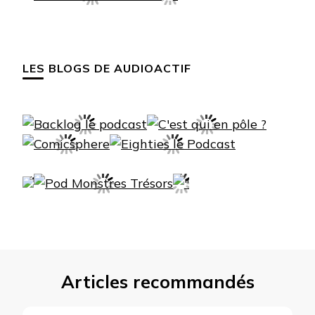
LES BLOGS DE AUDIOACTIF
Articles recommandés