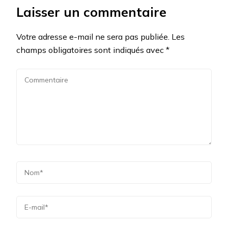
Laisser un commentaire
Votre adresse e-mail ne sera pas publiée.
Les
champs obligatoires sont indiqués avec
*