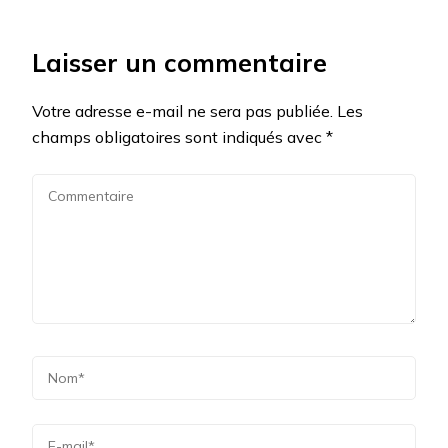
Laisser un commentaire
Votre adresse e-mail ne sera pas publiée.
Les
champs obligatoires sont indiqués avec
*