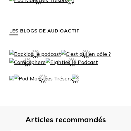
LES BLOGS DE AUDIOACTIF
Articles recommandés