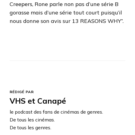
Creepers, Rone parle non pas d’une série B
gorasse mais d’une série tout court puisqu’il
nous donne son avis sur 13 REASONS WHY”.
RÉDIGÉ PAR
VHS et Canapé
le podcast des fans de cinémas de genres.
De tous les cinémas.
De tous les genres.