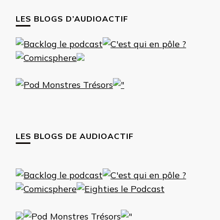
LES BLOGS D’AUDIOACTIF
LES BLOGS DE AUDIOACTIF