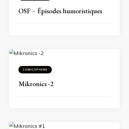
OSF – Épisodes humoristiques
COMICSPHERE
Mikronics -2