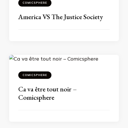
COMICSPHERE
America VS The Justice Society
COMICSPHERE
Ca va être tout noir –
Comicsphere