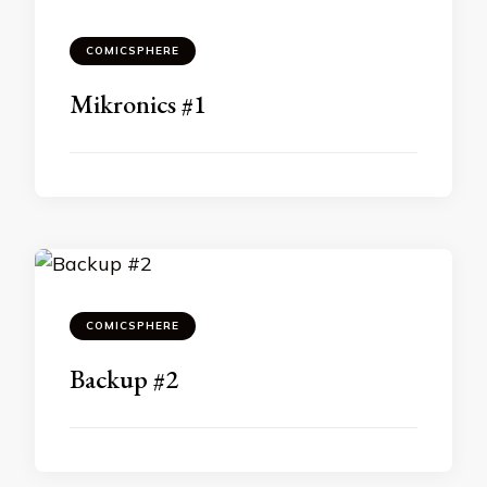
COMICSPHERE
Mikronics #1
COMICSPHERE
Backup #2