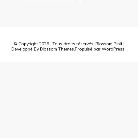
© Copyright 2026
. Tous droits réservés.
Blossom PinIt |
Développé By
Blossom Themes
.Propulsé par
WordPress
.