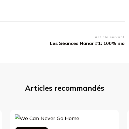
Article suivant
Les Séances Nanar #1: 100% Bio
Articles recommandés