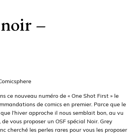
 noir –
ns ce nouveau numéro de « One Shot First » le
commandations de comics en premier. Parce que le
que l’hiver approche il nous semblait bon, au vu
, de vous proposer un OSF spécial Noir. Grey
c cherché les perles rares pour vous les proposer