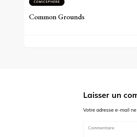
COMICSPHERE
Common Grounds
Laisser un co
Votre adresse e-mail ne