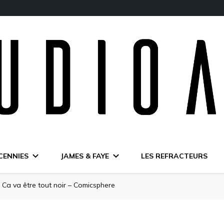
CENNIES
JAMES & FAYE
LES REFRACTEURS
Ca va être tout noir – Comicsphere