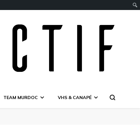
TEAM MURDOC
VHS & CANAPÉ