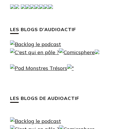
LES BLOGS D’AUDIOACTIF
LES BLOGS DE AUDIOACTIF