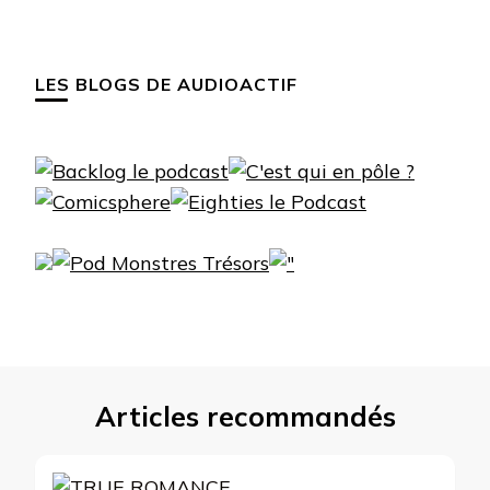
LES BLOGS DE AUDIOACTIF
Articles recommandés