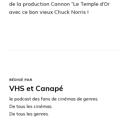
de la production Cannon “Le Temple d’Or
avec ce bon vieux Chuck Norris !
RÉDIGÉ PAR
VHS et Canapé
le podcast des fans de cinémas de genres.
De tous les cinémas.
De tous les genres.