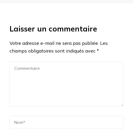
Laisser un commentaire
Votre adresse e-mail ne sera pas publiée.
Les
champs obligatoires sont indiqués avec
*