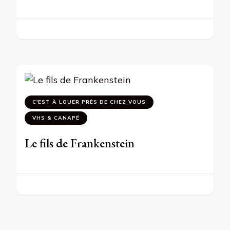
C'EST À LOUER PRÈS DE CHEZ VOUS
VHS & CANAPÉ
Le fils de Frankenstein