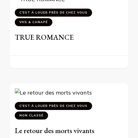
C'EST À LOUER PRÈS DE CHEZ VOUS
VHS & CANAPÉ
TRUE ROMANCE
C'EST À LOUER PRÈS DE CHEZ VOUS
NON CLASSÉ
Le retour des morts vivants