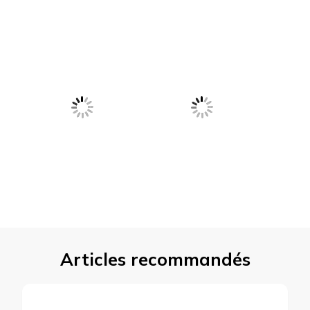
Articles recommandés