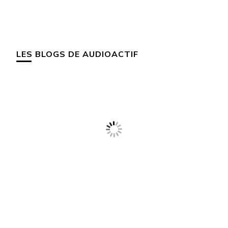
LES BLOGS DE AUDIOACTIF