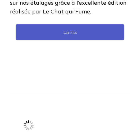
sur nos étalages grâce à l’excellente édition
réalisée par Le Chat qui Fume.
Lire Plus