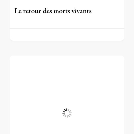
Le retour des morts vivants