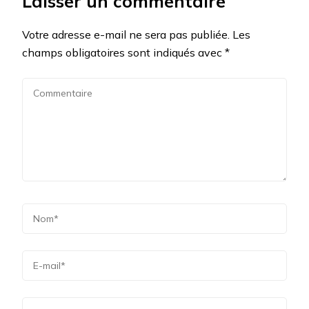
Laisser un commentaire
Votre adresse e-mail ne sera pas publiée.
Les
champs obligatoires sont indiqués avec
*