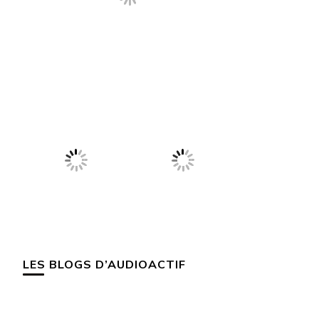
LES BLOGS D’AUDIOACTIF