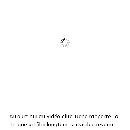
Aujourd’hui au vidéo-club, Rone rapporte La
Traque un film longtemps invisible revenu