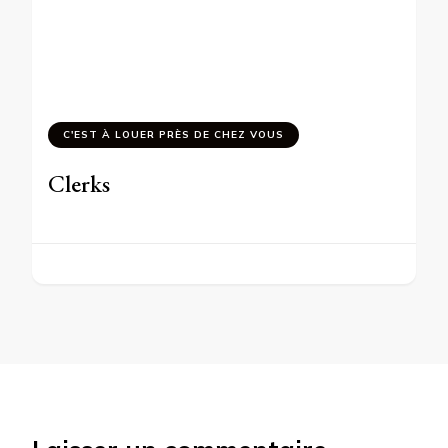
C'EST À LOUER PRÈS DE CHEZ VOUS
Clerks