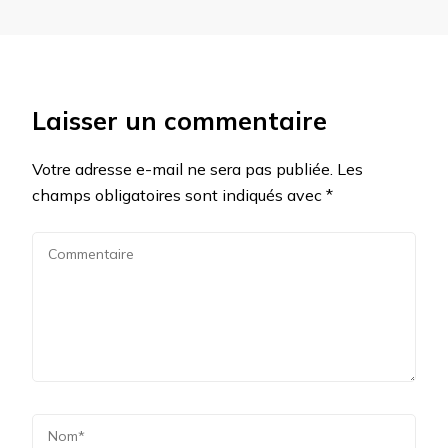
Laisser un commentaire
Votre adresse e-mail ne sera pas publiée.
Les
champs obligatoires sont indiqués avec
*