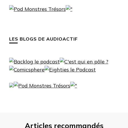
LES BLOGS DE AUDIOACTIF
Articles recommandés