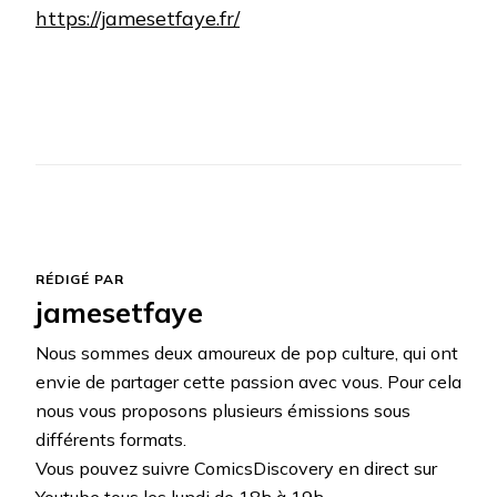
https://jamesetfaye.fr/
RÉDIGÉ PAR
jamesetfaye
Nous sommes deux amoureux de pop culture, qui ont
envie de partager cette passion avec vous. Pour cela
nous vous proposons plusieurs émissions sous
différents formats.
Vous pouvez suivre ComicsDiscovery en direct sur
Youtube tous les lundi de 18h à 19h.