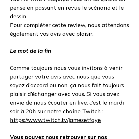
pense en passant en revue le scénario et le
dessin.
Pour compléter cette review, nous attendons
également vos avis avec plaisir.
Le mot de la fin
Comme toujours nous vous invitons à venir
partager votre avis avec nous que vous
soyez d’accord ou non, ça nous fait toujours
plaisir d’échanger avec vous. Si vous avez
envie de nous écouter en live, c’est le mardi
soir à 20h sur notre chaîne Twitch :
https://www.twitch.tv/jamesetfaye
Vous pouvez nous retrouver sur nos