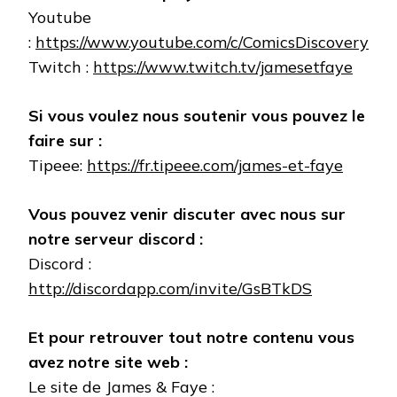
Youtube
:
https://www.youtube.com/c/ComicsDiscovery
Twitch :
https://www.twitch.tv/jamesetfaye
Si vous voulez nous soutenir vous pouvez le
faire sur :
Tipeee:
https://fr.tipeee.com/james-et-faye
Vous pouvez venir discuter avec nous sur
notre serveur discord :
Discord :
http://discordapp.com/invite/GsBTkDS
Et pour retrouver tout notre contenu vous
avez notre site web :
Le site de James & Faye :