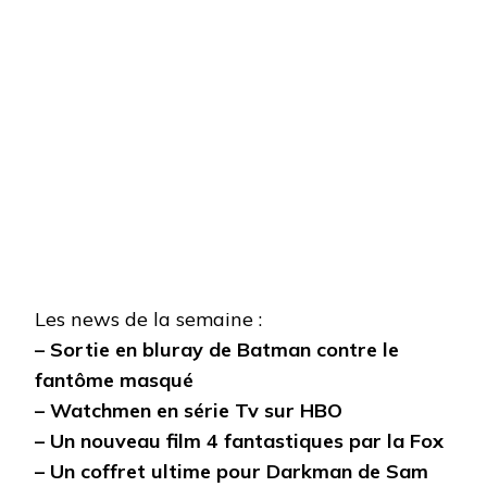
Les news de la semaine :
– Sortie en bluray de Batman contre le
fantôme masqué
– Watchmen en série Tv sur HBO
– Un nouveau film 4 fantastiques par la Fox
– Un coffret ultime pour Darkman de Sam