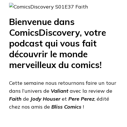
Bienvenue dans
ComicsDiscovery, votre
podcast qui vous fait
découvrir le monde
merveilleux du comics!
Cette semaine nous retournons faire un tour
dans l’univers de
Valiant
avec la review de
Faith
de
Jody Houser
et
Pere Perez
, édité
chez nos amis de
Bliss Comics
!