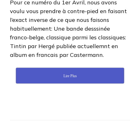
Pour ce numéro du 1er Avril, nous avons
voulu vous prendre à contre-pied en faisant
l’exact inverse de ce que nous faisons
habituellement: Une bande desssinée
franco-belge, classique parmi les classiques:
Tintin par Hergé publiée actuellemnt en
album en francais par Castermann.
Lire Plus