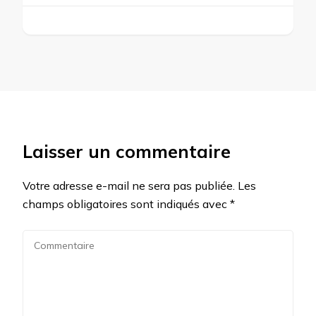
Laisser un commentaire
Votre adresse e-mail ne sera pas publiée.
Les
champs obligatoires sont indiqués avec
*