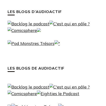
LES BLOGS D’AUDIOACTIF
LES BLOGS DE AUDIOACTIF