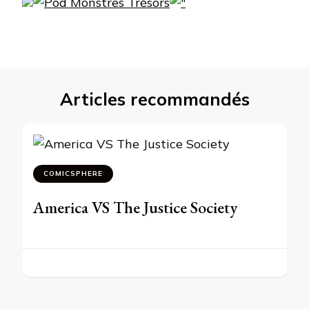
Articles recommandés
COMICSPHERE
America VS The Justice Society