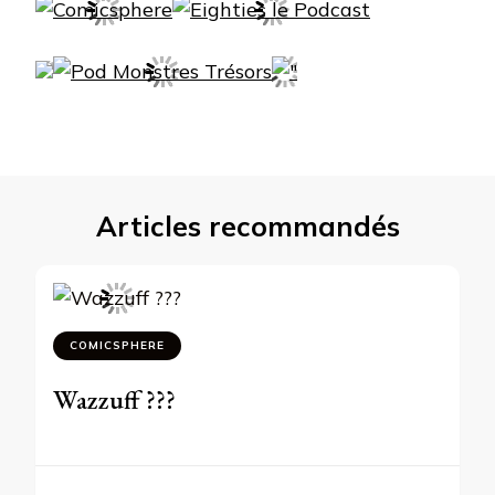
Articles recommandés
COMICSPHERE
Wazzuff ???