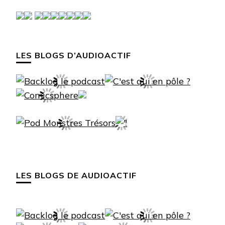
LES BLOGS D’AUDIOACTIF
LES BLOGS DE AUDIOACTIF