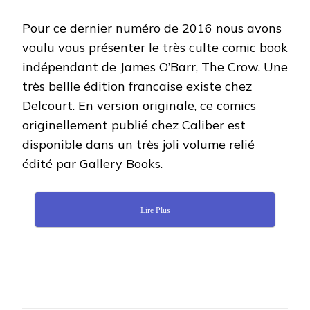
Pour ce dernier numéro de 2016 nous avons
voulu vous présenter le très culte comic book
indépendant de James O’Barr, The Crow. Une
très bellle édition francaise existe chez
Delcourt. En version originale, ce comics
originellement publié chez Caliber est
disponible dans un très joli volume relié
édité par Gallery Books.
Lire Plus