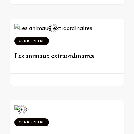
COMICSPHERE
Les animaux extraordinaires
COMICSPHERE