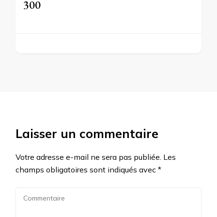
300
Laisser un commentaire
Votre adresse e-mail ne sera pas publiée.
Les
champs obligatoires sont indiqués avec
*