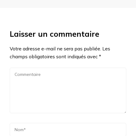
Laisser un commentaire
Votre adresse e-mail ne sera pas publiée.
Les
champs obligatoires sont indiqués avec
*