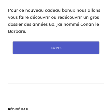
Pour ce nouveau cadeau bonux nous allons
vous faire découvrir ou redécouvrir un gros
dossier des années 80, j’ai nommé Conan le
Barbare.
Lire Plus
RÉDIGÉ PAR