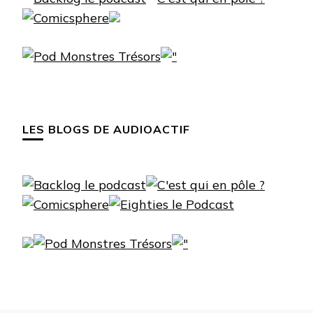
LES BLOGS DE AUDIOACTIF