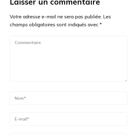
Laisser un commentaire
Votre adresse e-mail ne sera pas publiée.
Les
champs obligatoires sont indiqués avec
*