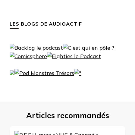
LES BLOGS DE AUDIOACTIF
Articles recommandés