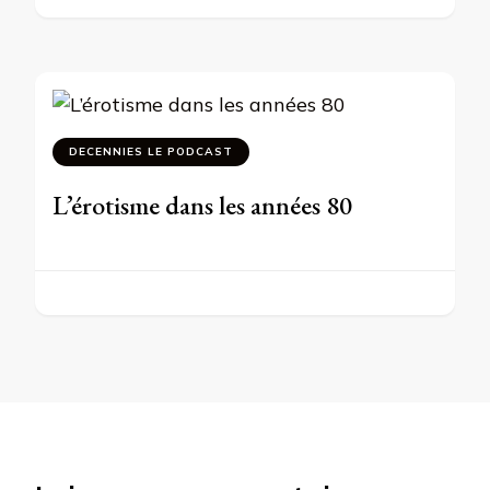
DECENNIES LE PODCAST
L’érotisme dans les années 80