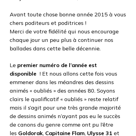
Avant toute chose bonne année 2015 à vous
chers poditeurs et poditrices !
Merci de votre fidélité qui nous encourage
chaque jour un peu plus à continuer nos
ballades dans cette belle décennie.
Le
premier numéro de l’année est
disponible
! Et nous allons cette fois vous
emmener dans les méandres des dessins
animés « oubliés » des années 80. Soyons
clairs le qualificatif « oubliés » reste relatif
mais il s’agit pour une très grande majorité
de dessins animés n’ayant pas eu le succès
de canons du genre comme ont pu l’être
les
Goldorak
,
Capitaine Flam
,
Ulysse 31
et