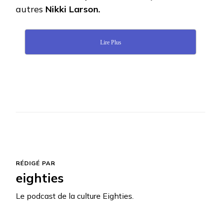
autres
Nikki Larson.
Lire Plus
RÉDIGÉ PAR
eighties
Le podcast de la culture Eighties.