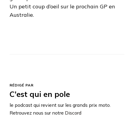
Un petit coup d’oeil sur le prochain GP en
Australie.
RÉDIGÉ PAR
C'est qui en pole
le podcast qui revient sur les grands prix moto.
Retrouvez nous sur notre
Discord