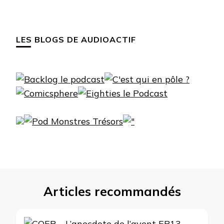
LES BLOGS DE AUDIOACTIF
Articles recommandés