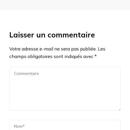
Laisser un commentaire
Votre adresse e-mail ne sera pas publiée.
Les
champs obligatoires sont indiqués avec
*