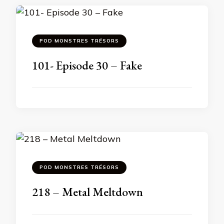
POD MONSTRES TRÉSORS
101- Episode 30 – Fake
POD MONSTRES TRÉSORS
218 – Metal Meltdown