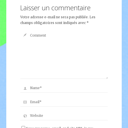
Laisser un commentaire
Votre adresse e-mail ne sera pas publiée.
Les
champs obligatoires sont indiqués avec
*