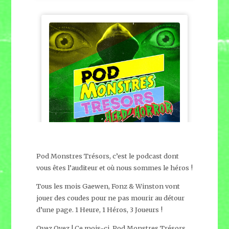
Pod Monstres Trésors, c’est le podcast dont
vous êtes l’auditeur et où nous sommes le héros !
Tous les mois Gaewen, Fonz & Winston vont
jouer des coudes pour ne pas mourir au détour
d’une page. 1 Heure, 1 Héros, 3 Joueurs !
Oyez Oyez ! Ce mois-ci, Pod Monstres Trésors