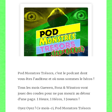
Pod Monstres Trésors, c’est le podcast dont
vous êtes l’auditeur et où nous sommes le héros !
Tous les mois Gaewen, Fonz & Winston vont
jouer des coudes pour ne pas mourir au détour
d’une page. 1 Heure, 1 Héros, 3 Joueurs !
Oyez Oyez ! Ce mois-ci, Pod Monstres Trésors