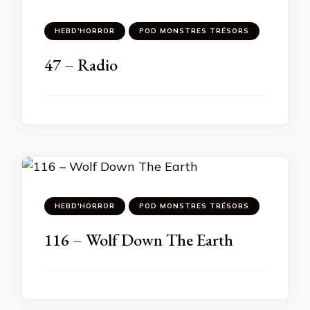
HEBD'HORROR
POD MONSTRES TRÉSORS
47 – Radio
HEBD'HORROR
POD MONSTRES TRÉSORS
116 – Wolf Down The Earth