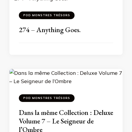
POD MONSTRES TRÉSORS
274 – Anything Goes.
POD MONSTRES TRÉSORS
Dans la même Collection : Deluxe
Volume 7 – Le Seigneur de
l’Ombre