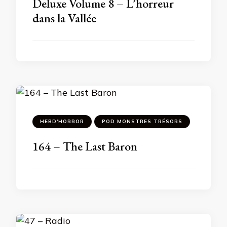
Deluxe Volume 8 – L’horreur
dans la Vallée
HEBD'HORROR
POD MONSTRES TRÉSORS
164 – The Last Baron