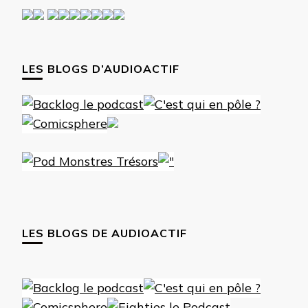
LES BLOGS D’AUDIOACTIF
LES BLOGS DE AUDIOACTIF