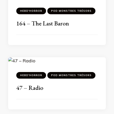
HEBD'HORROR
POD MONSTRES TRÉSORS
164 – The Last Baron
HEBD'HORROR
POD MONSTRES TRÉSORS
47 – Radio