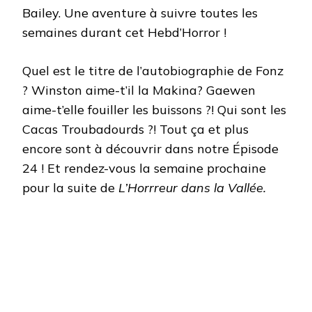
Bailey. Une aventure à suivre toutes les
semaines durant cet Hebd’Horror !
Quel est le titre de l’autobiographie de Fonz
? Winston aime-t’il la Makina? Gaewen
aime-t’elle fouiller les buissons ?! Qui sont les
Cacas Troubadourds ?! Tout ça et plus
encore sont à découvrir dans notre Épisode
24 ! Et rendez-vous la semaine prochaine
pour la suite de
L’Horrreur dans la Vallée.