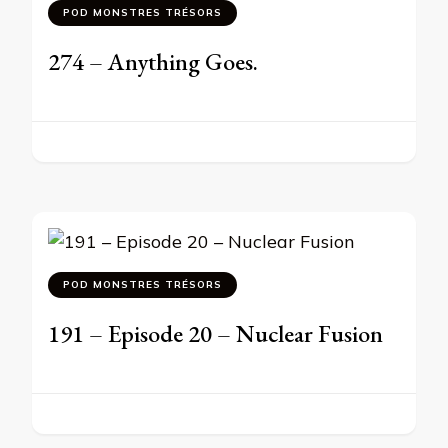
POD MONSTRES TRÉSORS
274 – Anything Goes.
POD MONSTRES TRÉSORS
191 – Episode 20 – Nuclear Fusion