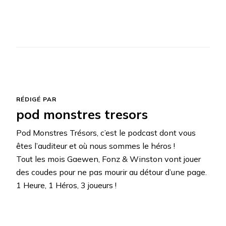
RÉDIGÉ PAR
pod monstres tresors
Pod Monstres Trésors, c’est le podcast dont vous
êtes l’auditeur et où nous sommes le héros !
Tout les mois Gaewen, Fonz & Winston vont jouer
des coudes pour ne pas mourir au détour d’une page.
1 Heure, 1 Héros, 3 joueurs !