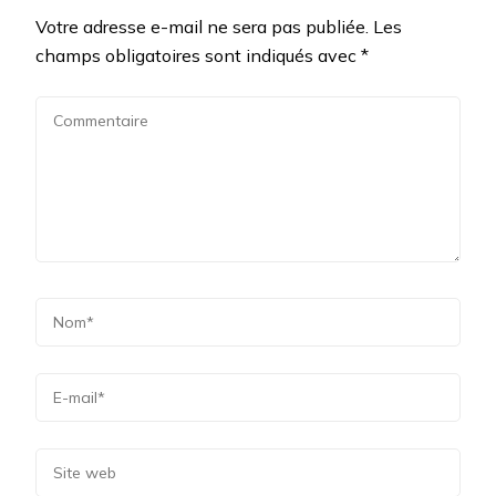
Votre adresse e-mail ne sera pas publiée.
Les
champs obligatoires sont indiqués avec
*