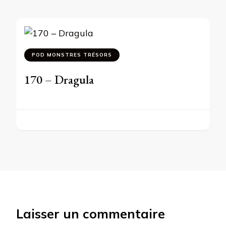
POD MONSTRES TRÉSORS
170 – Dragula
Laisser un commentaire