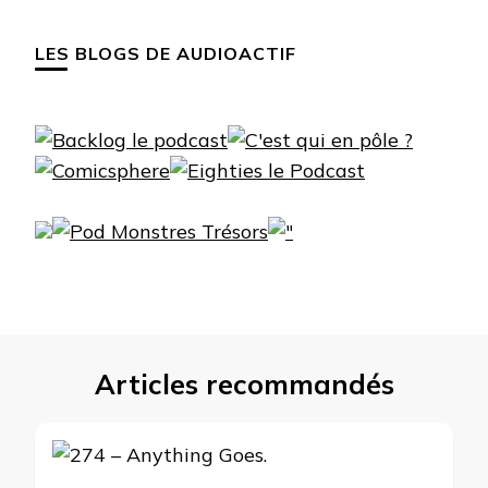
LES BLOGS DE AUDIOACTIF
Articles recommandés