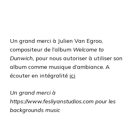
Un grand merci à Julien Van Egroo,
compositeur de l’album
Welcome to
Dunwich,
pour nous autoriser à utiliser son
album comme musique d’ambiance. A
écouter en intégralité
ici
Un grand merci à
https://www.fesliyanstudios.com pour les
backgrounds music