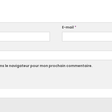
E-mail
*
ans le navigateur pour mon prochain commentaire.