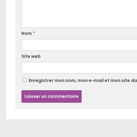
Nom
*
Site web
Enregistrer mon nom, mon e-mail et mon site d