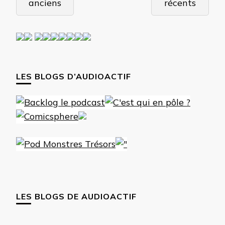
anciens
récents
articles
LES BLOGS D’AUDIOACTIF
LES BLOGS DE AUDIOACTIF