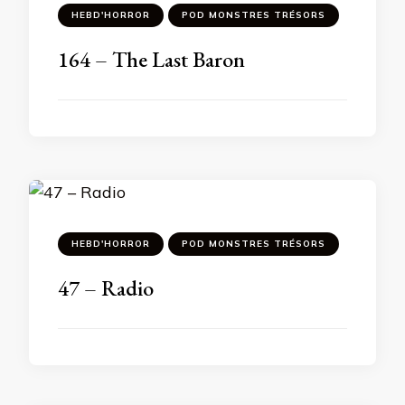
HEBD'HORROR
POD MONSTRES TRÉSORS
164 – The Last Baron
HEBD'HORROR
POD MONSTRES TRÉSORS
47 – Radio