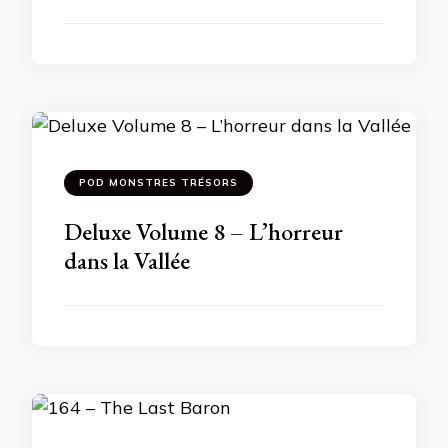
POD MONSTRES TRÉSORS
Deluxe Volume 8 – L’horreur
dans la Vallée