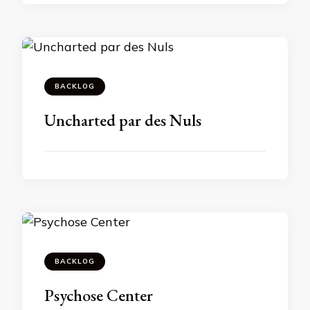
BACKLOG
Uncharted par des Nuls
BACKLOG
Psychose Center