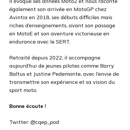
Il évoque ses années Moto2 et nous raconte
également son arrivée en MotoGP chez
Avintia en 2018, ses débuts difficiles mais
riches d’enseignements, avant son passage
en MotoE et son aventure victorieuse en
endurance avec le SERT.
Retraité depuis 2022, il accompagne
aujourd’hui de jeunes pilotes comme Barry
Baltus et Justine Pedemonte, avec l’envie de
transmettre son expérience et sa vision du
sport moto.
Bonne écoute !
Twitter: @cqep_pod