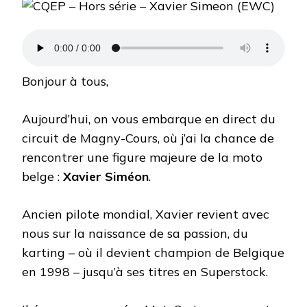
HORS
SÉRIE
–
XAVIER
SIMEON
(EWC)
Bonjour à tous,
Aujourd’hui, on vous embarque en direct du
circuit de Magny-Cours, où j’ai la chance de
rencontrer une figure majeure de la moto
belge :
Xavier Siméon
.
Ancien pilote mondial, Xavier revient avec
nous sur la naissance de sa passion, du
karting – où il devient champion de Belgique
en 1998 – jusqu’à ses titres en Superstock.