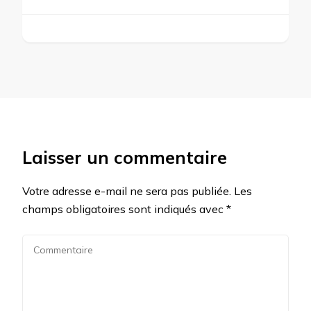
Laisser un commentaire
Votre adresse e-mail ne sera pas publiée.
Les
champs obligatoires sont indiqués avec
*