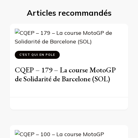
Articles recommandés
C'EST QUI EN POLE
CQEP – 179 – La course MotoGP
de Solidarité de Barcelone (SOL)