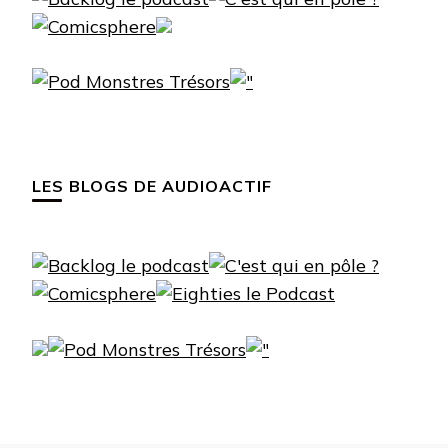
LES BLOGS DE AUDIOACTIF