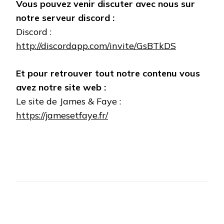
Vous pouvez venir discuter avec nous sur
notre serveur discord :
Discord :
http://discordapp.com/invite/GsBTkDS
Et pour retrouver tout notre contenu vous
avez notre site web :
Le site de James & Faye :
https://jamesetfaye.fr/