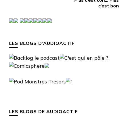
c’est bon
LES BLOGS D’AUDIOACTIF
LES BLOGS DE AUDIOACTIF