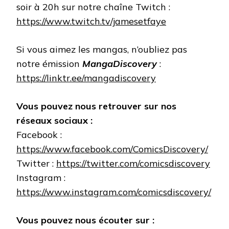
soir à 20h sur notre chaîne Twitch :
https://www.twitch.tv/jamesetfaye
Si vous aimez les mangas, n’oubliez pas
notre émission
MangaDiscovery
:
https://linktr.ee/mangadiscovery
Vous pouvez nous retrouver sur nos
réseaux sociaux :
Facebook :
https://www.facebook.com/ComicsDiscovery/
Twitter :
https://twitter.com/comicsdiscovery
Instagram :
https://www.instagram.com/comicsdiscovery/
Vous pouvez nous écouter sur :