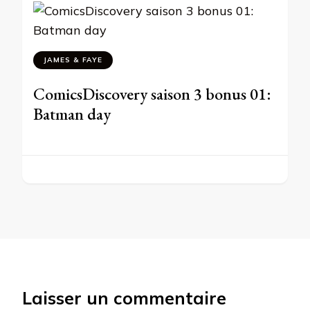
JAMES & FAYE
ComicsDiscovery saison 3 bonus 01:
Batman day
Laisser un commentaire