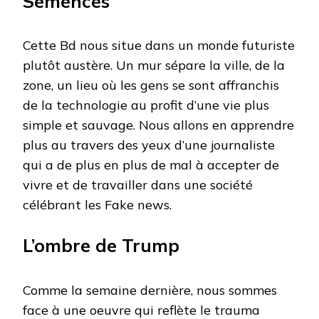
Semences
Cette Bd nous situe dans un monde futuriste
plutôt austère. Un mur sépare la ville, de la
zone, un lieu où les gens se sont affranchis
de la technologie au profit d’une vie plus
simple et sauvage. Nous allons en apprendre
plus au travers des yeux d’une journaliste
qui a de plus en plus de mal à accepter de
vivre et de travailler dans une société
célébrant les Fake news.
L’ombre de Trump
Comme la semaine dernière, nous sommes
face à une oeuvre qui reflète le trauma