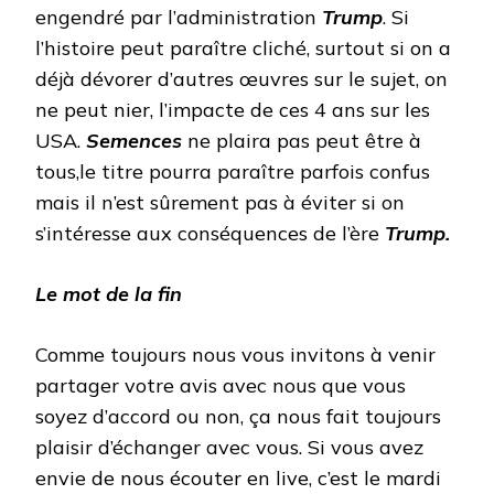
engendré par l’administration
Trump
. Si
l’histoire peut paraître cliché, surtout si on a
déjà dévorer d’autres œuvres sur le sujet, on
ne peut nier, l’impacte de ces 4 ans sur les
USA.
Semences
ne plaira pas peut être à
tous,le titre pourra paraître parfois confus
mais il n’est sûrement pas à éviter si on
s’intéresse aux conséquences de l’ère
Trump.
Le mot de la fin
Comme toujours nous vous invitons à venir
partager votre avis avec nous que vous
soyez d’accord ou non, ça nous fait toujours
plaisir d’échanger avec vous. Si vous avez
envie de nous écouter en live, c’est le mardi