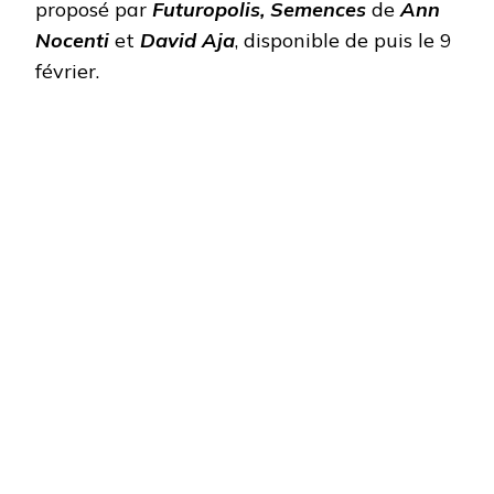
proposé par
Futuropolis,
Semences
de
Ann
Nocenti
et
David Aja
, disponible de puis le 9
février.