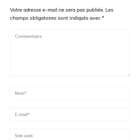
Votre adresse e-mail ne sera pas publiée.
Les
champs obligatoires sont indiqués avec
*