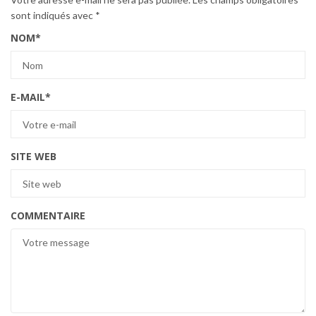
sont indiqués avec
*
NOM
*
E-MAIL
*
SITE WEB
COMMENTAIRE