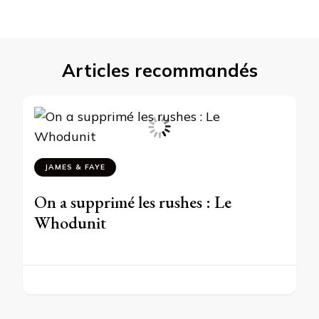
Articles recommandés
JAMES & FAYE
On a supprimé les rushes : Le
Whodunit