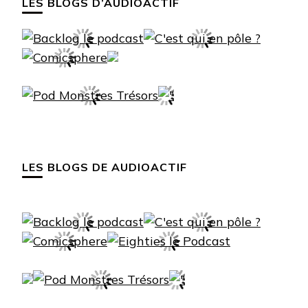
LES BLOGS D’AUDIOACTIF
LES BLOGS DE AUDIOACTIF