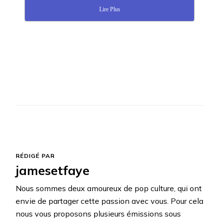
Lire Plus
RÉDIGÉ PAR
jamesetfaye
Nous sommes deux amoureux de pop culture, qui ont
envie de partager cette passion avec vous. Pour cela
nous vous proposons plusieurs émissions sous