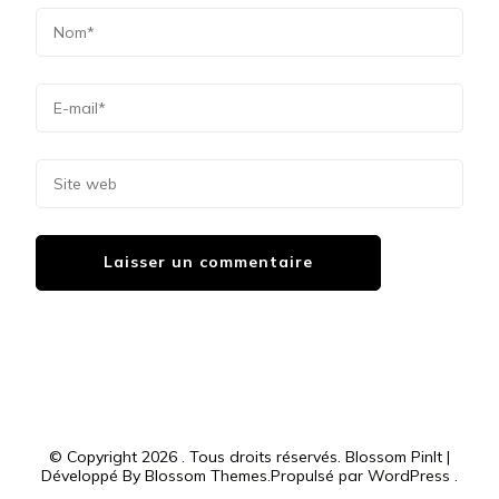
© Copyright 2026
. Tous droits réservés.
Blossom PinIt |
Développé By
Blossom Themes
.Propulsé par
WordPress
.