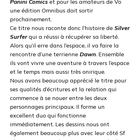
Panini Comics
et pour les amateurs de Vo
une édition Omnibus doit sortir
prochainement.
Ce titre nous raconte donc l’histoire de
Silver
Surfer
qui a réussi à récupérer sa liberté.
Alors qu’il erre dans l’espace, il va faire la
rencontre d’une terrienne
Dawn
. Ensemble
ils vont vivre une aventure à travers l’espace
et le temps mais aussi très onirique.
Nous avons beaucoup apprécié le titre pour
ses qualités d’écritures et la relation qui
commence à se nouer entre les deux
personnages principaux. Il forme un
excellent duo qui fonctionne
immédiatement. Les dessins nous ont
également beaucoup plus avec leur côté Sf