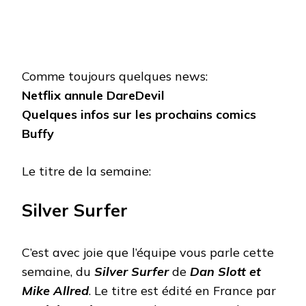
Comme toujours quelques news:
Netflix annule DareDevil
Quelques infos sur les prochains comics
Buffy
Le titre de la semaine:
Silver Surfer
C’est avec joie que l’équipe vous parle cette
semaine, du
Silver Surfer
de
Dan Slott et
Mike Allred
. Le titre est édité en France par