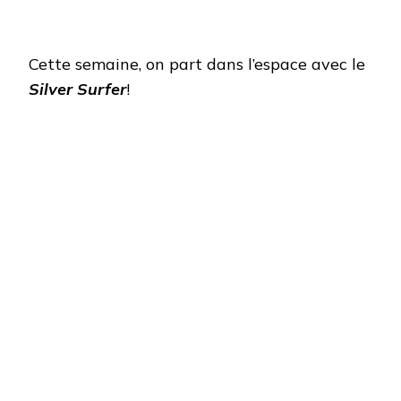
Cette semaine, on part dans l’espace avec le
Silver Surfer
!