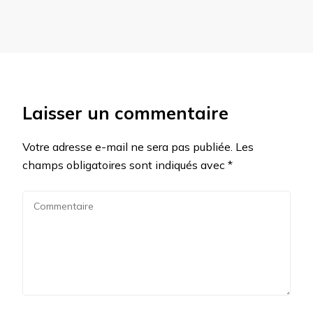
Laisser un commentaire
Votre adresse e-mail ne sera pas publiée.
Les
champs obligatoires sont indiqués avec
*