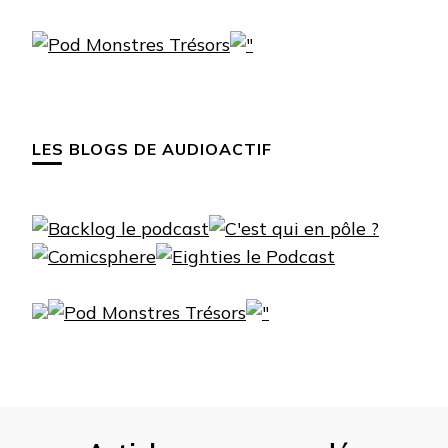
LES BLOGS DE AUDIOACTIF