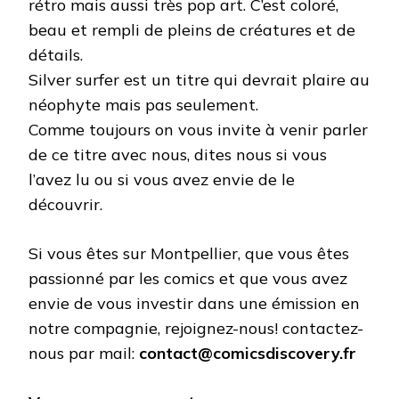
rétro mais aussi très pop art. C’est coloré,
beau et rempli de pleins de créatures et de
détails.
Silver surfer est un titre qui devrait plaire au
néophyte mais pas seulement.
Comme toujours on vous invite à venir parler
de ce titre avec nous, dites nous si vous
l’avez lu ou si vous avez envie de le
découvrir.
Si vous êtes sur Montpellier, que vous êtes
passionné par les comics et que vous avez
envie de vous investir dans une émission en
notre compagnie, rejoignez-nous! contactez-
nous par mail:
contact@comicsdiscovery.fr