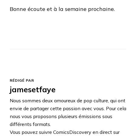
Bonne écoute et à la semaine prochaine.
RÉDIGÉ PAR
jamesetfaye
Nous sommes deux amoureux de pop culture, qui ont
envie de partager cette passion avec vous. Pour cela
nous vous proposons plusieurs émissions sous
différents formats.
Vous pouvez suivre ComicsDiscovery en direct sur