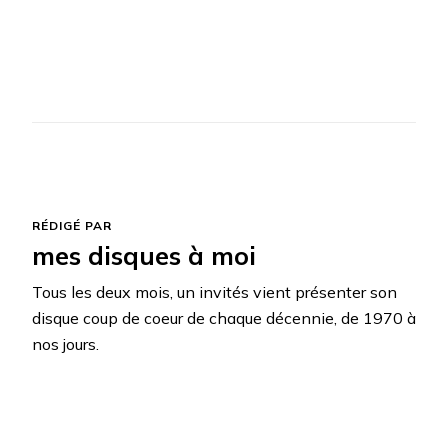
RÉDIGÉ PAR
mes disques à moi
Tous les deux mois, un invités vient présenter son
disque coup de coeur de chaque décennie, de 1970 à
nos jours.