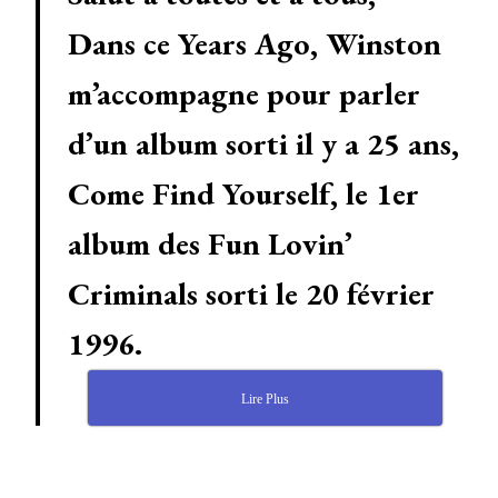
Dans ce Years Ago, Winston
m’accompagne pour parler
d’un album sorti il y a 25 ans,
Come Find Yourself, le 1er
album des Fun Lovin’
Criminals sorti le 20 février
1996.
Lire Plus