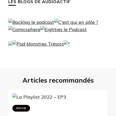
LES BLOGS DE AUDIOACTIF
Articles recommandés
MDAM