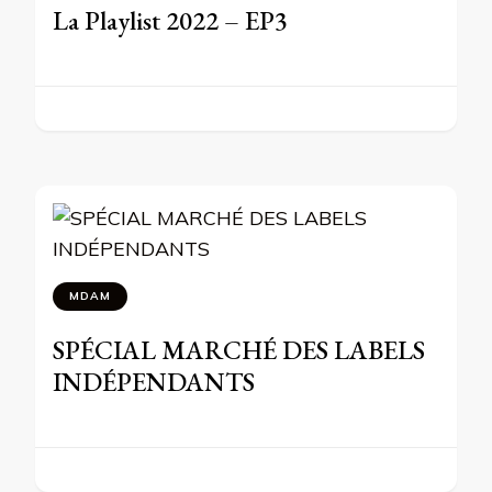
La Playlist 2022 – EP3
MDAM
SPÉCIAL MARCHÉ DES LABELS
INDÉPENDANTS