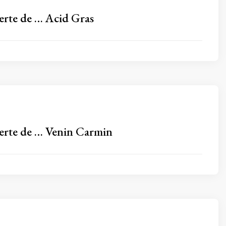
erte de … Acid Gras
erte de … Venin Carmin