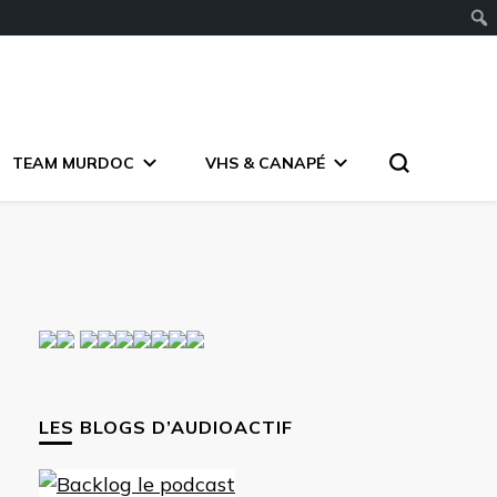
TEAM MURDOC
VHS & CANAPÉ
LES BLOGS D’AUDIOACTIF