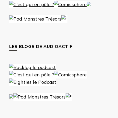
LES BLOGS DE AUDIOACTIF