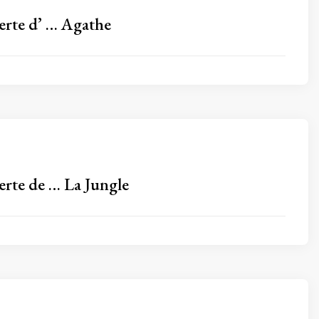
erte d’ … Agathe
erte de … La Jungle