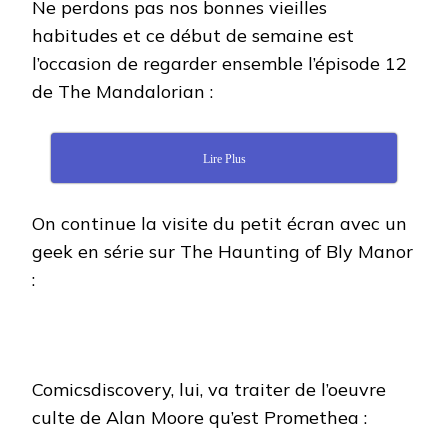
Ne perdons pas nos bonnes vieilles
habitudes et ce début de semaine est
l’occasion de regarder ensemble l’épisode 12
de The Mandalorian :
Lire Plus
On continue la visite du petit écran avec un
geek en série sur The Haunting of Bly Manor
:
Comicsdiscovery, lui, va traiter de l’oeuvre
culte de Alan Moore qu’est Promethea :