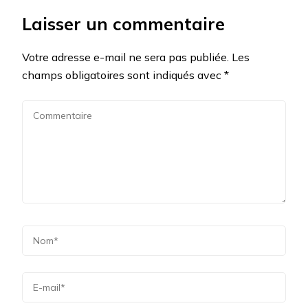
Laisser un commentaire
Votre adresse e-mail ne sera pas publiée.
Les
champs obligatoires sont indiqués avec
*