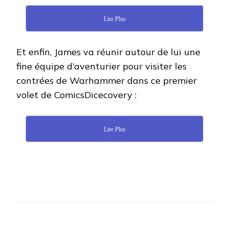
Lire Plus
Et enfin, James va réunir autour de lui une
fine équipe d’aventurier pour visiter les
contrées de Warhammer dans ce premier
volet de ComicsDicecovery :
Lire Plus