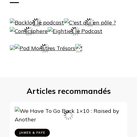
Articles recommandés
JAMES & FAYE