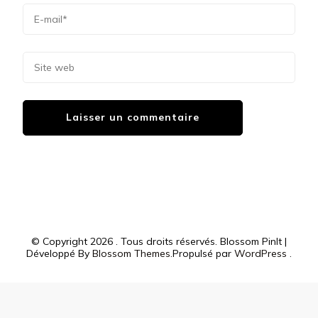
© Copyright 2026
. Tous droits réservés.
Blossom PinIt |
Développé By
Blossom Themes
.Propulsé par
WordPress
.