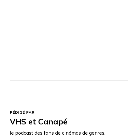
RÉDIGÉ PAR
VHS et Canapé
le podcast des fans de cinémas de genres.