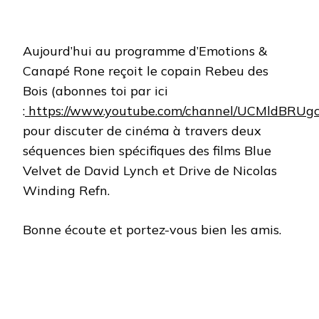
Aujourd’hui au programme d’Emotions &
Canapé Rone reçoit le copain Rebeu des
Bois (abonnes toi par ici
:
https://www.youtube.com/channel/UCMldBRU
pour discuter de cinéma à travers deux
séquences bien spécifiques des films Blue
Velvet de David Lynch et Drive de Nicolas
Winding Refn.
Bonne écoute et portez-vous bien les amis.