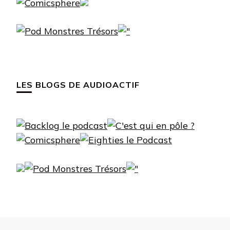
LES BLOGS DE AUDIOACTIF