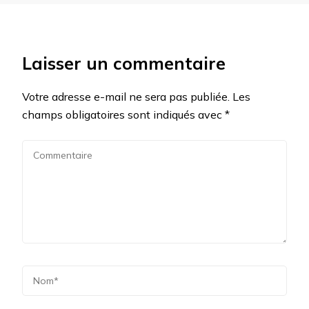
Laisser un commentaire
Votre adresse e-mail ne sera pas publiée.
Les
champs obligatoires sont indiqués avec
*