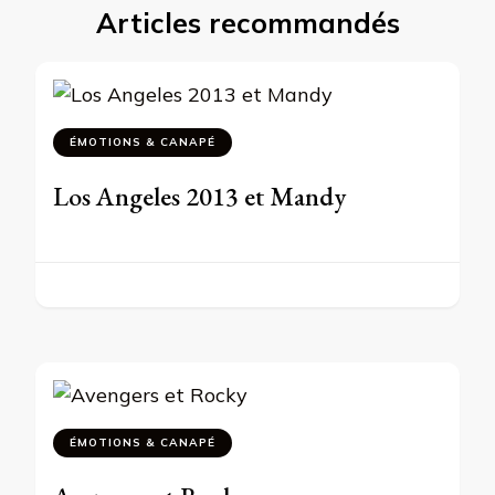
Articles recommandés
ÉMOTIONS & CANAPÉ
Los Angeles 2013 et Mandy
ÉMOTIONS & CANAPÉ