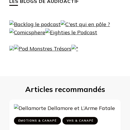
LES BLOGS DE AUDIOACTIF
Articles recommandés
ÉMOTIONS & CANAPÉ
VHS & CANAPÉ