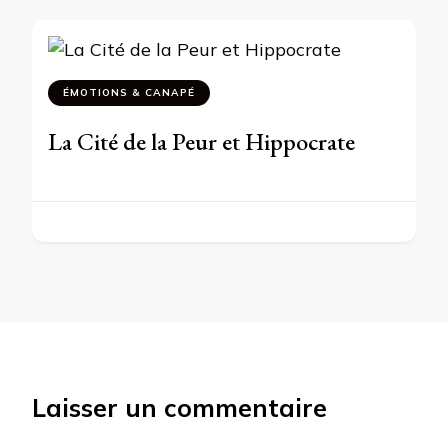
ÉMOTIONS & CANAPÉ
La Cité de la Peur et Hippocrate
Laisser un commentaire