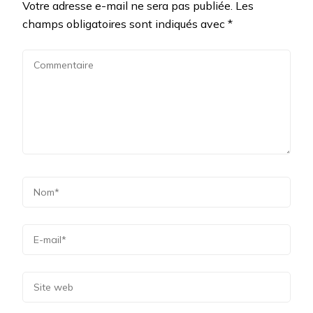
Votre adresse e-mail ne sera pas publiée.
Les
champs obligatoires sont indiqués avec
*