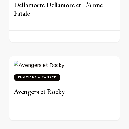
Dellamorte Dellamore et L’Arme
Fatale
ÉMOTIONS & CANAPÉ
Avengers et Rocky