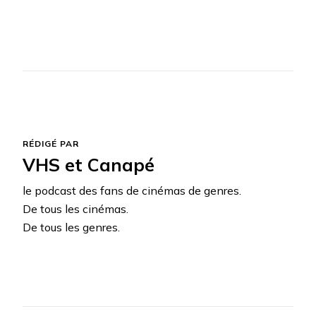
RÉDIGÉ PAR
VHS et Canapé
le podcast des fans de cinémas de genres.
De tous les cinémas.
De tous les genres.