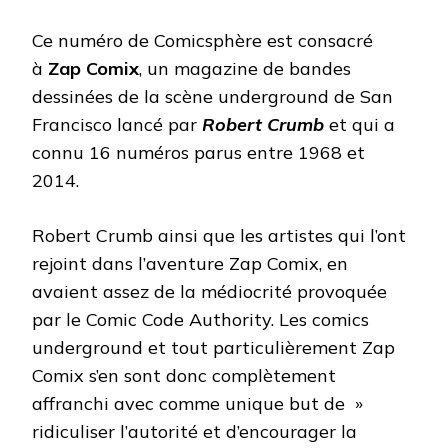
Ce numéro de Comicsphère est consacré
à
Zap Comix
, un magazine de bandes
dessinées de la scène underground de San
Francisco lancé par
Robert Crumb
et qui a
connu 16 numéros parus entre 1968 et
2014.
Robert Crumb ainsi que les artistes qui l’ont
rejoint dans l’aventure Zap Comix, en
avaient assez de la médiocrité provoquée
par le Comic Code Authority. Les comics
underground et tout particulièrement Zap
Comix s’en sont donc complètement
affranchi avec comme unique but de »
ridiculiser l’autorité et d’encourager la