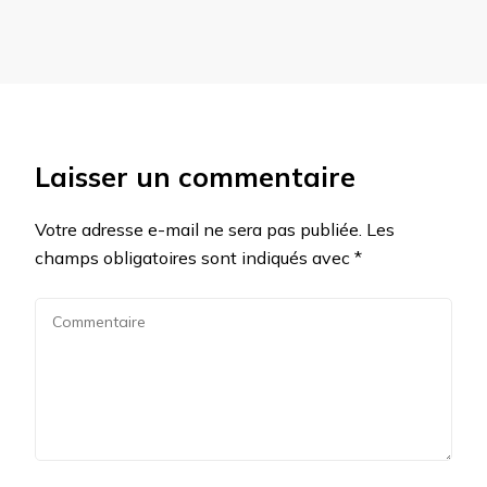
Laisser un commentaire
Votre adresse e-mail ne sera pas publiée.
Les
champs obligatoires sont indiqués avec
*