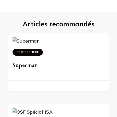
Articles recommandés
COMICSPHERE
Superman