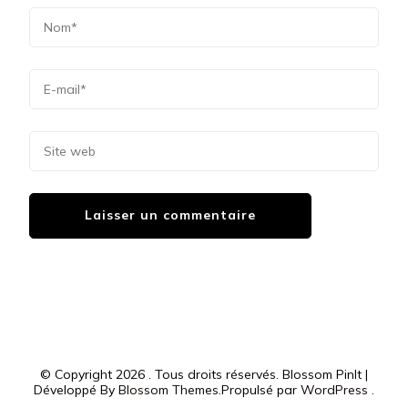
© Copyright 2026
. Tous droits réservés.
Blossom PinIt |
Développé By
Blossom Themes
.Propulsé par
WordPress
.