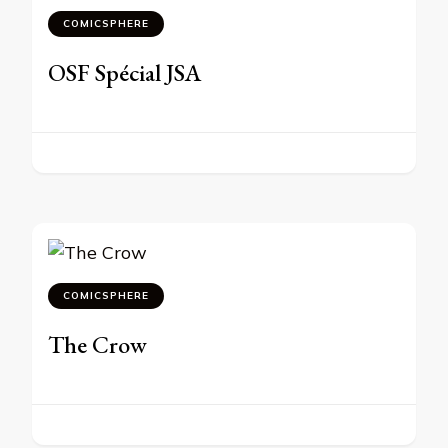
COMICSPHERE
OSF Spécial JSA
COMICSPHERE
The Crow