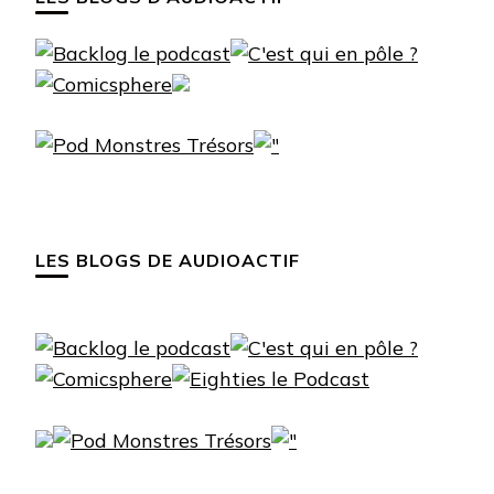
LES BLOGS DE AUDIOACTIF