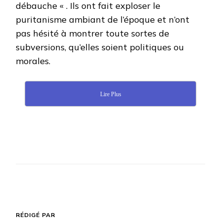
débauche « . Ils ont fait exploser le
puritanisme ambiant de l’époque et n’ont
pas hésité à montrer toute sortes de
subversions, qu’elles soient politiques ou
morales.
Lire Plus
RÉDIGÉ PAR