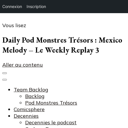
Connexion
Inscription
Vous lisez
Daily Pod Monstres Trésors : Mexico
Melody – Le Weekly Replay 3
Aller au contenu
Team Backlog
Backlog
Pod Monstres Trésors
Comicsphere
Decennies
Decennies le podcast