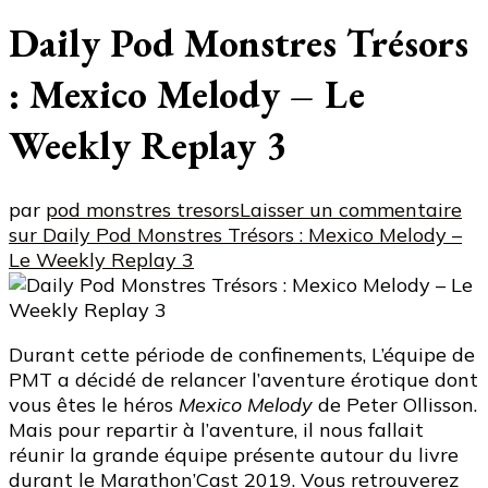
Daily Pod Monstres Trésors
: Mexico Melody – Le
Weekly Replay 3
par
pod monstres tresors
Laisser un commentaire
sur Daily Pod Monstres Trésors : Mexico Melody –
Le Weekly Replay 3
Durant cette période de confinements, L’équipe de
PMT a décidé de relancer l’aventure érotique dont
vous êtes le héros
Mexico Melody
de Peter Ollisson.
Mais pour repartir à l’aventure, il nous fallait
réunir la grande équipe présente autour du livre
durant le Marathon’Cast 2019. Vous retrouverez