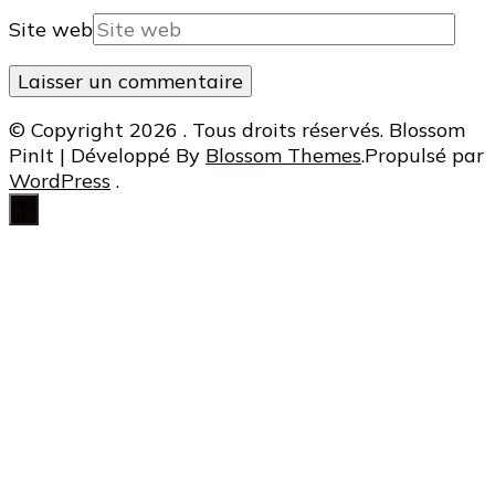
Site web
© Copyright 2026
. Tous droits réservés.
Blossom
PinIt | Développé By
Blossom Themes
.Propulsé par
WordPress
.