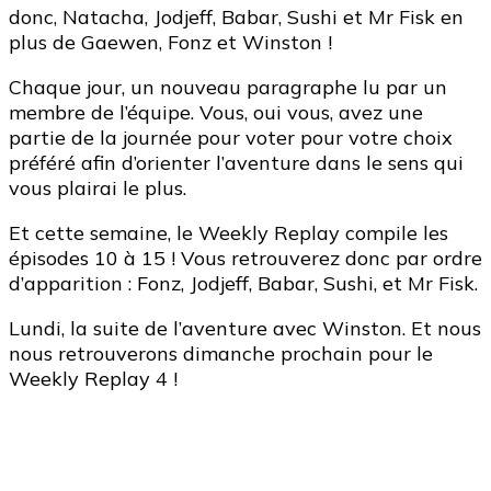
donc, Natacha, Jodjeff, Babar, Sushi et Mr Fisk en
plus de Gaewen, Fonz et Winston !
Chaque jour, un nouveau paragraphe lu par un
membre de l’équipe. Vous, oui vous, avez une
partie de la journée pour voter pour votre choix
préféré afin d’orienter l’aventure dans le sens qui
vous plairai le plus.
Et cette semaine, le Weekly Replay compile les
épisodes 10 à 15 ! Vous retrouverez donc par ordre
d’apparition : Fonz, Jodjeff, Babar, Sushi, et Mr Fisk.
Lundi, la suite de l’aventure avec Winston. Et nous
nous retrouverons dimanche prochain pour le
Weekly Replay 4 !