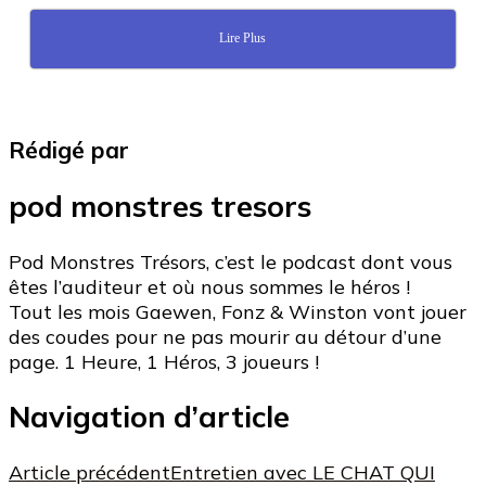
Lire Plus
Rédigé par
pod monstres tresors
Pod Monstres Trésors, c’est le podcast dont vous
êtes l’auditeur et où nous sommes le héros !
Tout les mois Gaewen, Fonz & Winston vont jouer
des coudes pour ne pas mourir au détour d’une
page. 1 Heure, 1 Héros, 3 joueurs !
Navigation d’article
Article précédent
Entretien avec LE CHAT QUI