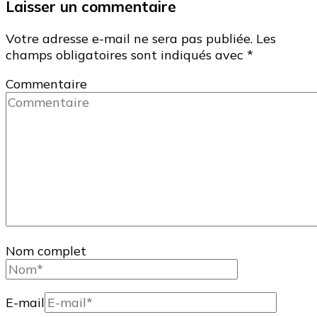
Laisser un commentaire
Votre adresse e-mail ne sera pas publiée.
Les
champs obligatoires sont indiqués avec
*
Commentaire
Nom complet
E-mail