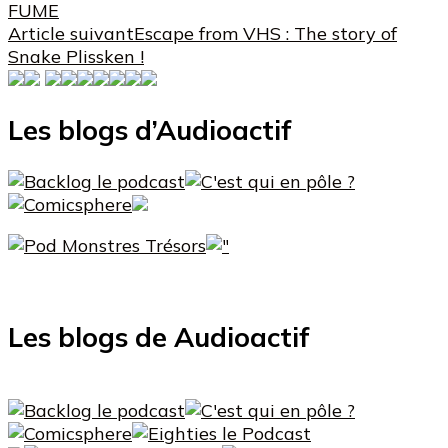
FUME
Article suivant
Escape from VHS : The story of
Snake Plissken !
Les blogs d’Audioactif
Les blogs de Audioactif