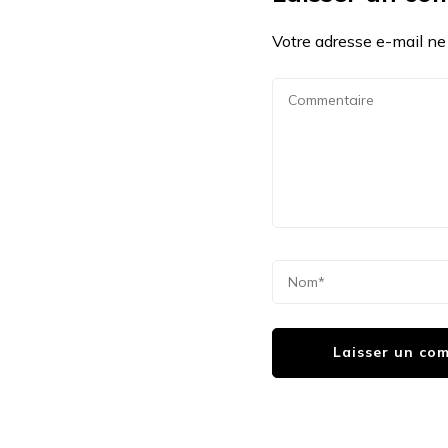
Votre adresse e-mail ne