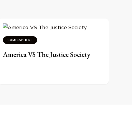
COMICSPHERE
America VS The Justice Society