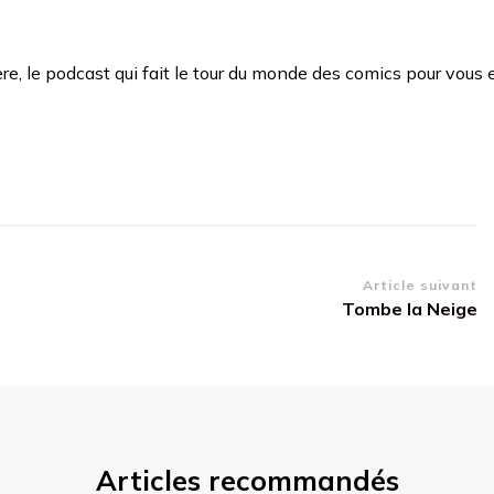
 le podcast qui fait le tour du monde des comics pour vous en
Article suivant
Tombe la Neige
Articles recommandés