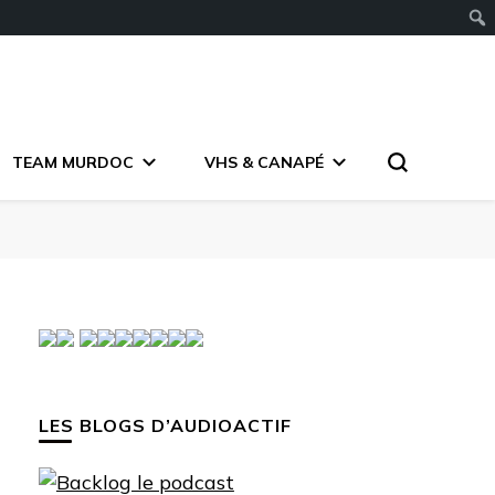
TEAM MURDOC
VHS & CANAPÉ
LES BLOGS D’AUDIOACTIF