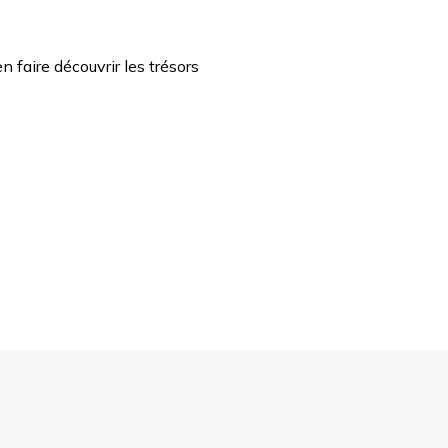
 faire découvrir les trésors