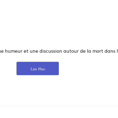
nne humeur et une discussion autour de la mort dans l
Lire Plus