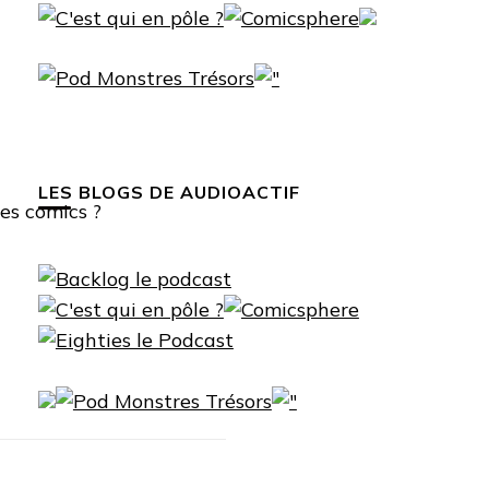
LES BLOGS DE AUDIOACTIF
es comics ?