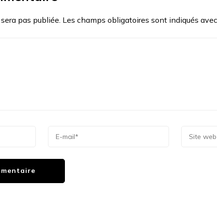
 sera pas publiée.
Les champs obligatoires sont indiqués ave