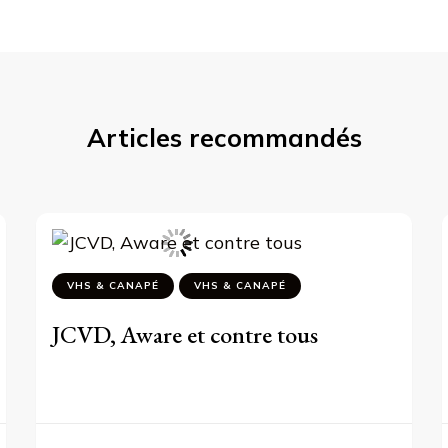
Articles recommandés
VHS & CANAPÉ
VHS & CANAPÉ
JCVD, Aware et contre tous