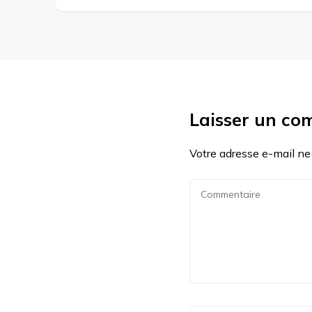
Laisser un co
Votre adresse e-mail ne