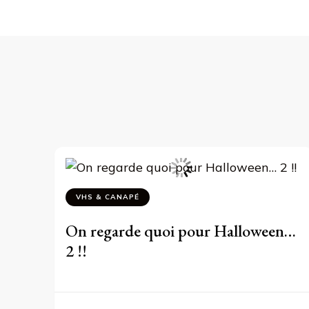
VHS & CANAPÉ
On regarde quoi pour Halloween…
2 !!