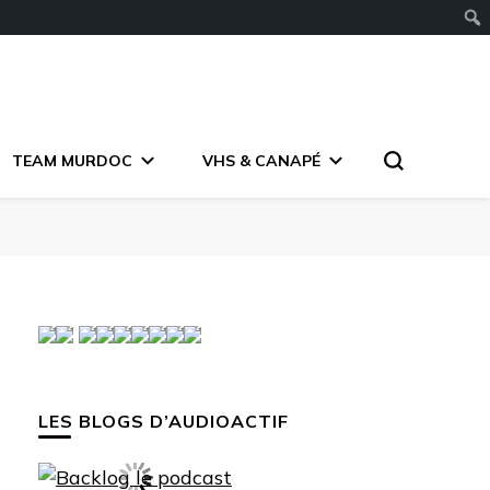
TEAM MURDOC
VHS & CANAPÉ
LES BLOGS D’AUDIOACTIF