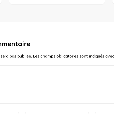
mmentaire
 sera pas publiée.
Les champs obligatoires sont indiqués ave