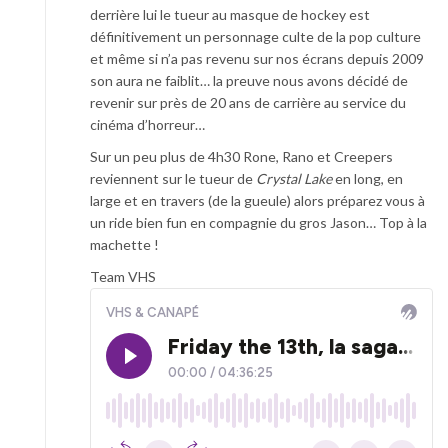
derrière lui le tueur au masque de hockey est
définitivement un personnage culte de la pop culture
et même si n’a pas revenu sur nos écrans depuis 2009
son aura ne faiblit… la preuve nous avons décidé de
revenir sur près de 20 ans de carrière au service du
cinéma d’horreur…
Sur un peu plus de 4h30 Rone, Rano et Creepers
reviennent sur le tueur de
Crystal Lake
en long, en
large et en travers (de la gueule) alors préparez vous à
un ride bien fun en compagnie du gros Jason… Top à la
machette !
Team VHS