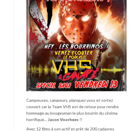
Campeuses, campeurs, planquez vous et sortez
couvert car la Team VHS est de retour pour rendre
hommage au boogeyman le plus bourrin du cinéma
horrifique…
Jason Voorhees
!!
Avec 12 films à son actif et prêt de 200 cadavres