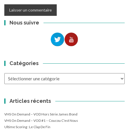
Nous suivre
Catégories
Catégories
Articles récents
VHS On Demand – VOD Hors Série James Bond
VHS On Demand – VOD #1 – Coucou C’est Nous
Ultime Scoring : Le Clap De Fin