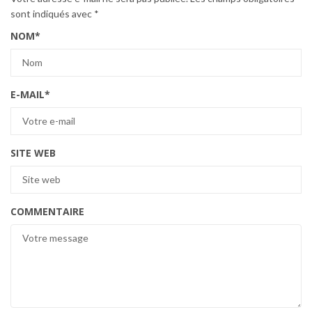
sont indiqués avec
*
NOM
*
E-MAIL
*
SITE WEB
COMMENTAIRE