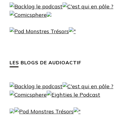
LES BLOGS DE AUDIOACTIF