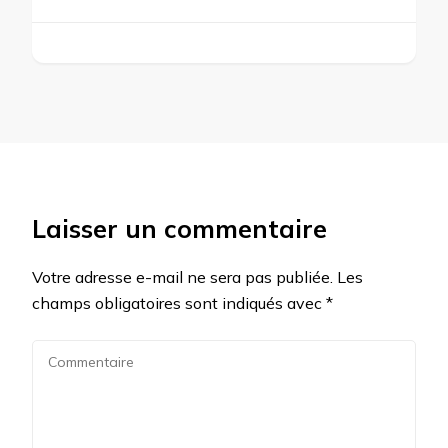
Laisser un commentaire
Votre adresse e-mail ne sera pas publiée.
Les
champs obligatoires sont indiqués avec
*