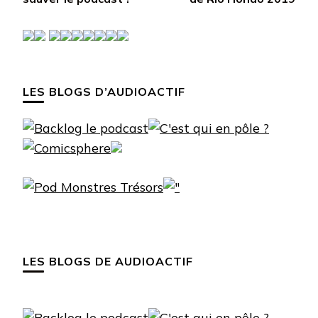
LES BLOGS D’AUDIOACTIF
LES BLOGS DE AUDIOACTIF