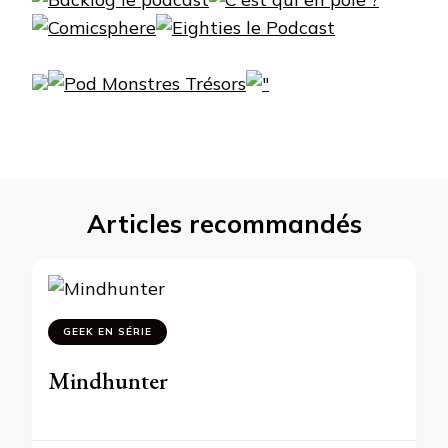
Articles recommandés
GEEK EN SÉRIE
Mindhunter