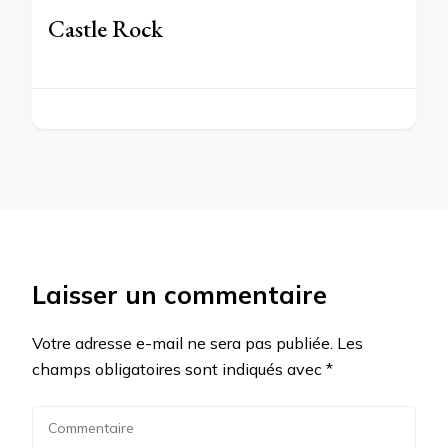
Castle Rock
Laisser un commentaire
Votre adresse e-mail ne sera pas publiée.
Les
champs obligatoires sont indiqués avec
*