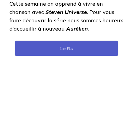
Cette semaine on apprend à vivre en
chanson avec
Steven Universe
. Pour vous
faire découvrir la série nous sommes heureux
d’accueillir à nouveau
Aurélien
.
Lire Plus