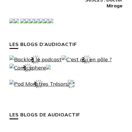
Mirage
LES BLOGS D’AUDIOACTIF
LES BLOGS DE AUDIOACTIF