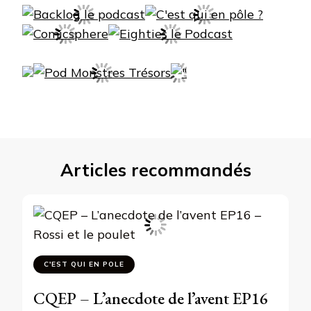
Articles recommandés
C'EST QUI EN POLE
CQEP – L’anecdote de l’avent EP16