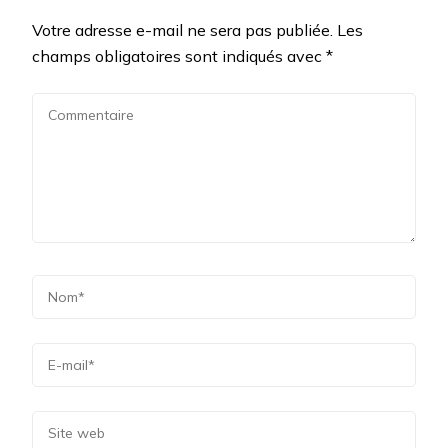
Votre adresse e-mail ne sera pas publiée.
Les
champs obligatoires sont indiqués avec
*