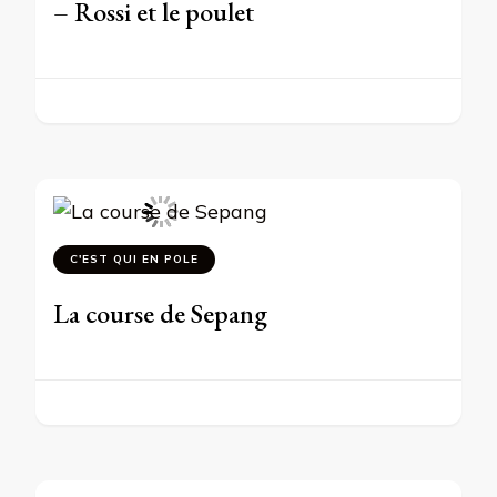
– Rossi et le poulet
C'EST QUI EN POLE
La course de Sepang