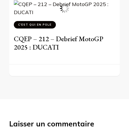
C'EST QUI EN POLE
CQEP – 212 – Debrief MotoGP
2025 : DUCATI
Laisser un commentaire