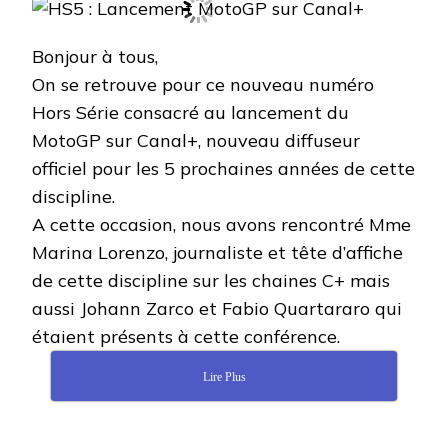
LANCEMENT
MOTOGP
SUR
Bonjour à tous,
CANAL+
On se retrouve pour ce nouveau numéro
Hors Série consacré au lancement du
MotoGP sur Canal+, nouveau diffuseur
officiel pour les 5 prochaines années de cette
discipline
.
A cette occasion, nous avons rencontré Mme
Marina Lorenzo, journaliste et tête d’affiche
de cette discipline sur les chaines C+ mais
aussi Johann Zarco et Fabio Quartararo qui
étaient présents à cette conférence.
Lire Plus