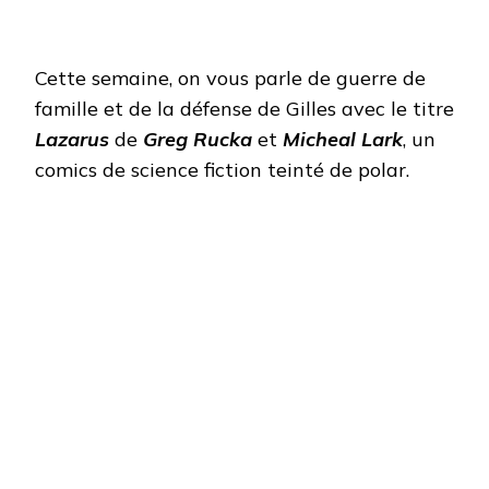
Cette semaine, on vous parle de guerre de
famille et de la défense de Gilles avec le titre
Lazarus
de
Greg Rucka
et
Micheal Lark
, un
comics de science fiction teinté de polar.