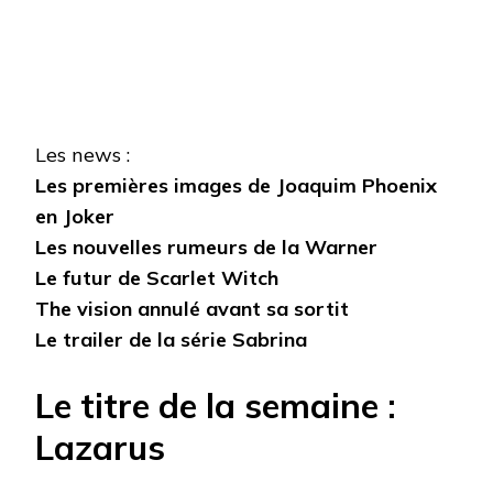
Les news :
Les premières images de Joaquim Phoenix
en Joker
Les nouvelles rumeurs de la Warner
Le futur de Scarlet Witch
The vision annulé avant sa sortit
Le trailer de la série Sabrina
Le titre de la semaine :
Lazarus