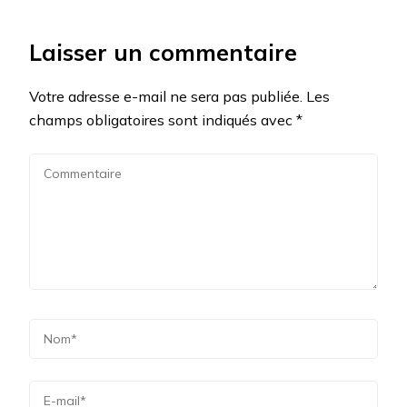
Laisser un commentaire
Votre adresse e-mail ne sera pas publiée.
Les
champs obligatoires sont indiqués avec
*