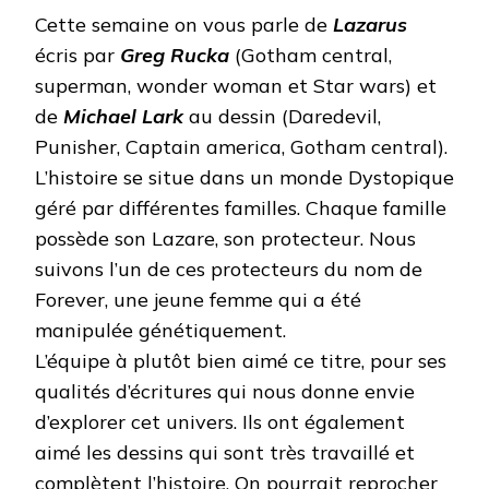
Cette semaine on vous parle de
Lazarus
écris par
Greg Rucka
(Gotham central,
superman, wonder woman et Star wars) et
de
Michael Lark
au dessin (Daredevil,
Punisher, Captain america, Gotham central).
L’histoire se situe dans un monde Dystopique
géré par différentes familles. Chaque famille
possède son Lazare, son protecteur. Nous
suivons l’un de ces protecteurs du nom de
Forever, une jeune femme qui a été
manipulée génétiquement.
L’équipe à plutôt bien aimé ce titre, pour ses
qualités d’écritures qui nous donne envie
d’explorer cet univers. Ils ont également
aimé les dessins qui sont très travaillé et
complètent l’histoire. On pourrait reprocher