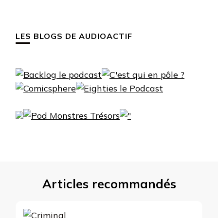
LES BLOGS DE AUDIOACTIF
Articles recommandés