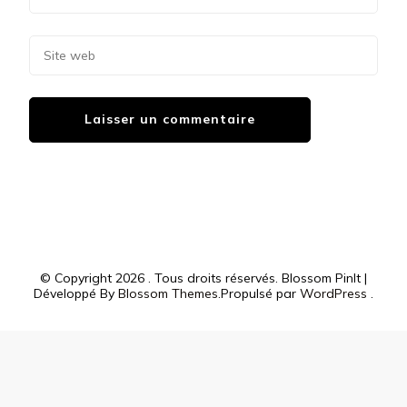
© Copyright 2026
. Tous droits réservés.
Blossom PinIt |
Développé By
Blossom Themes
.Propulsé par
WordPress
.