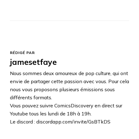
RÉDIGÉ PAR
jamesetfaye
Nous sommes deux amoureux de pop culture, qui ont
envie de partager cette passion avec vous. Pour cela
nous vous proposons plusieurs émissions sous
différents formats.
Vous pouvez suivre ComicsDiscovery en direct sur
Youtube tous les lundi de 18h à 19h.
Le discord : discordapp.com/invite/GsBTkDS