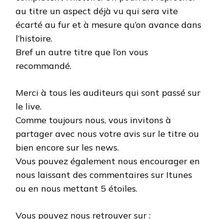
au titre un aspect déjà vu qui sera vite
écarté au fur et à mesure qu’on avance dans
l’histoire.
Bref un autre titre que l’on vous
recommandé.
Merci à tous les auditeurs qui sont passé sur
le live.
Comme toujours nous, vous invitons à
partager avec nous votre avis sur le titre ou
bien encore sur les news.
Vous pouvez également nous encourager en
nous laissant des commentaires sur Itunes
ou en nous mettant 5 étoiles.
Vous pouvez nous retrouver sur :