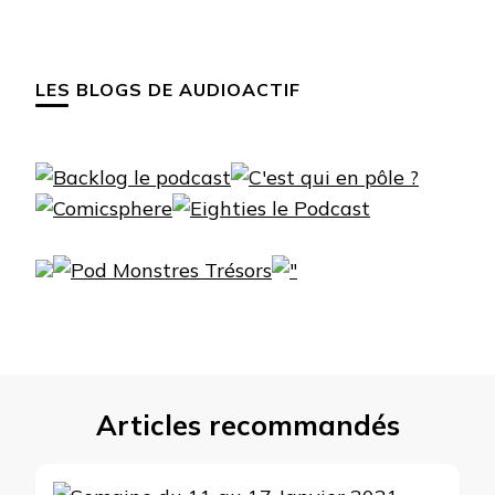
LES BLOGS DE AUDIOACTIF
Articles recommandés