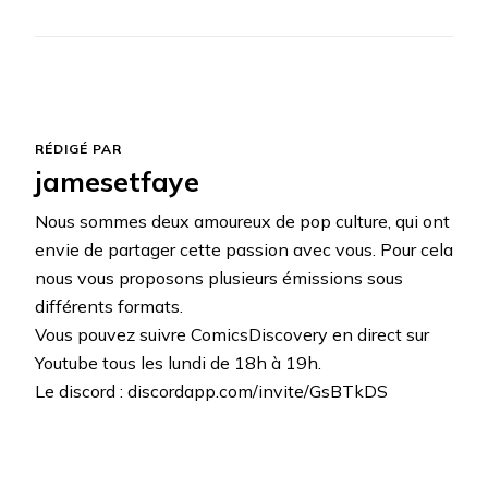
RÉDIGÉ PAR
jamesetfaye
Nous sommes deux amoureux de pop culture, qui ont
envie de partager cette passion avec vous. Pour cela
nous vous proposons plusieurs émissions sous
différents formats.
Vous pouvez suivre ComicsDiscovery en direct sur
Youtube tous les lundi de 18h à 19h.
Le discord : discordapp.com/invite/GsBTkDS