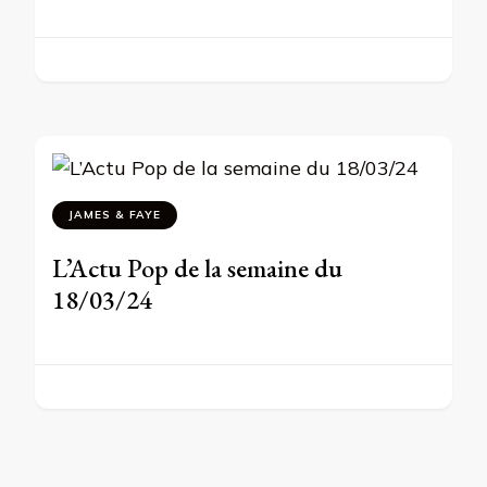
JAMES & FAYE
L’Actu Pop de la semaine du
18/03/24