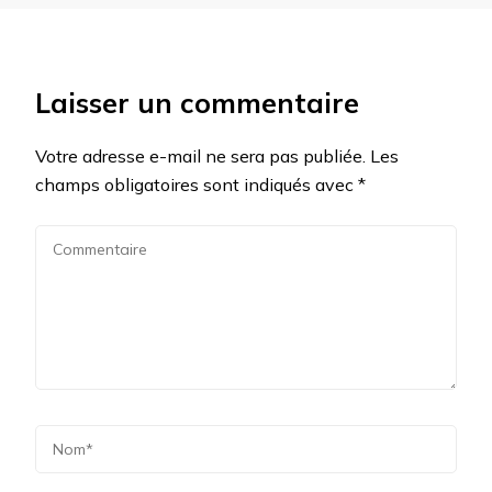
Laisser un commentaire
Votre adresse e-mail ne sera pas publiée.
Les
champs obligatoires sont indiqués avec
*