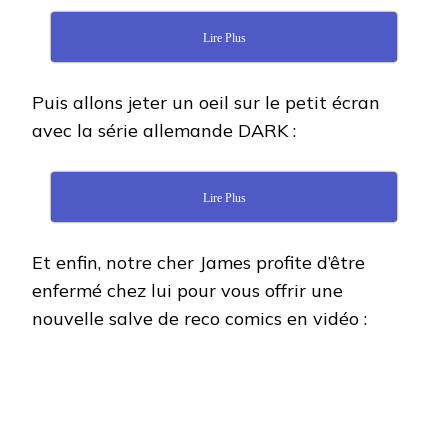
Lire Plus
Puis allons jeter un oeil sur le petit écran
avec la série allemande DARK :
Lire Plus
Et enfin, notre cher James profite d’être
enfermé chez lui pour vous offrir une
nouvelle salve de reco comics en vidéo :