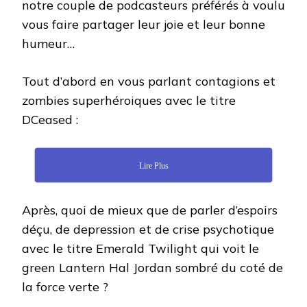
notre couple de podcasteurs préférés à voulu
vous faire partager leur joie et leur bonne
humeur…
Tout d’abord en vous parlant contagions et
zombies superhéroiques avec le titre
DCeased :
Lire Plus
Après, quoi de mieux que de parler d’espoirs
déçu, de depression et de crise psychotique
avec le titre Emerald Twilight qui voit le
green Lantern Hal Jordan sombré du coté de
la force verte ?