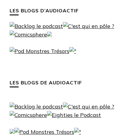
LES BLOGS D’AUDIOACTIF
LES BLOGS DE AUDIOACTIF