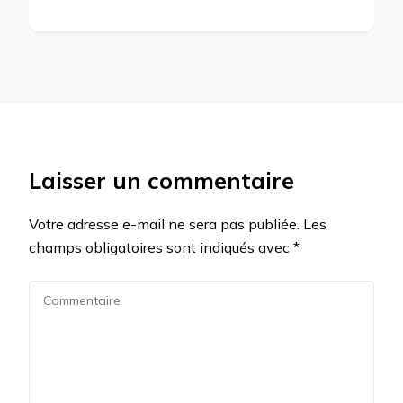
Laisser un commentaire
Votre adresse e-mail ne sera pas publiée.
Les
champs obligatoires sont indiqués avec
*