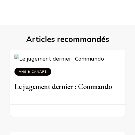
Articles recommandés
VHS & CANAPÉ
Le jugement dernier : Commando