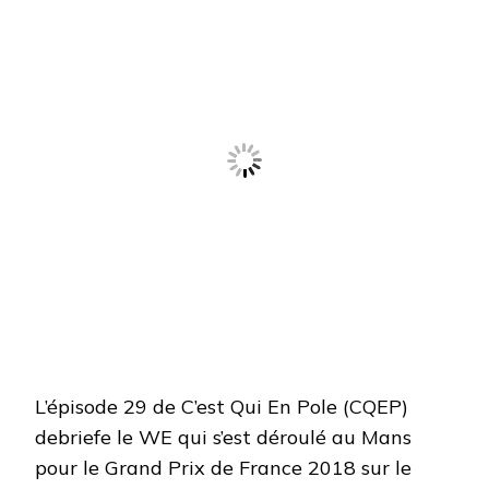
(FRA)
L’épisode 29 de C’est Qui En Pole (CQEP)
debriefe le WE qui s’est déroulé au Mans
pour le Grand Prix de France 2018 sur le