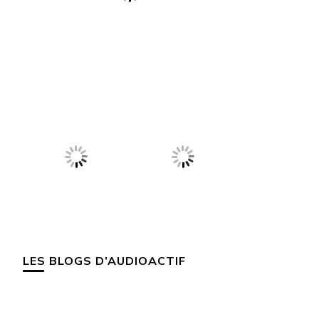
LES BLOGS D’AUDIOACTIF