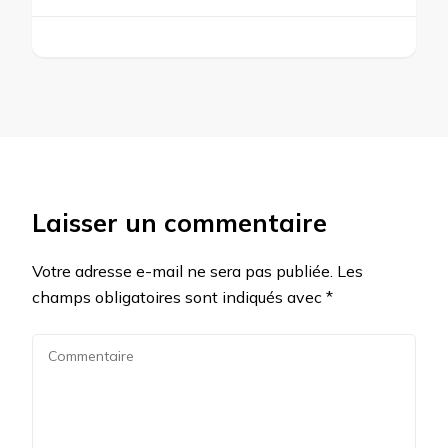
Laisser un commentaire
Votre adresse e-mail ne sera pas publiée.
Les
champs obligatoires sont indiqués avec
*