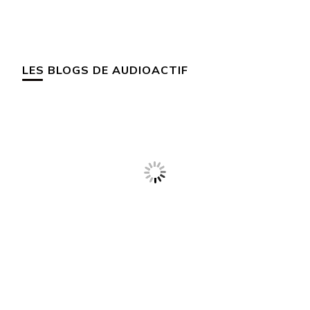
LES BLOGS DE AUDIOACTIF