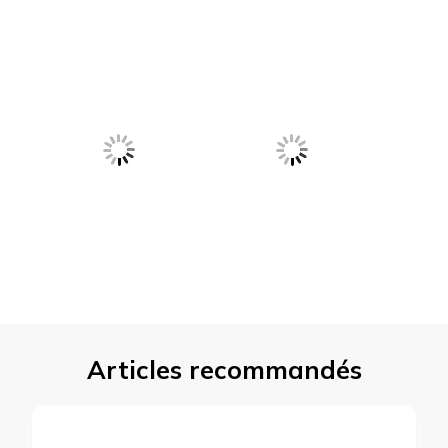
Articles recommandés