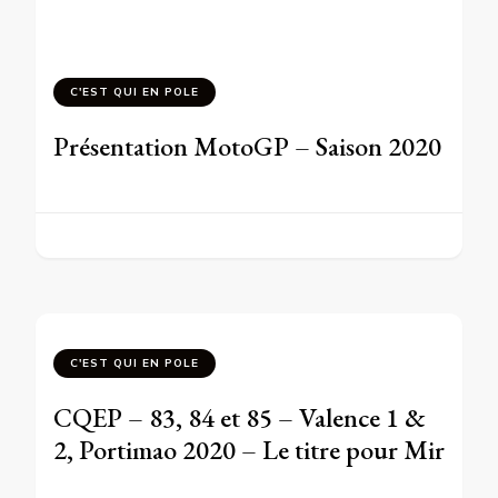
C'EST QUI EN POLE
Présentation MotoGP – Saison 2020
C'EST QUI EN POLE
CQEP – 83, 84 et 85 – Valence 1 &
2, Portimao 2020 – Le titre pour Mir